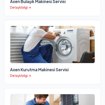
Axen Bulaşık Makinesi Servisi
Detaylı bilgi →
Axen Kurutma Makinesi Servisi
Detaylı bilgi →