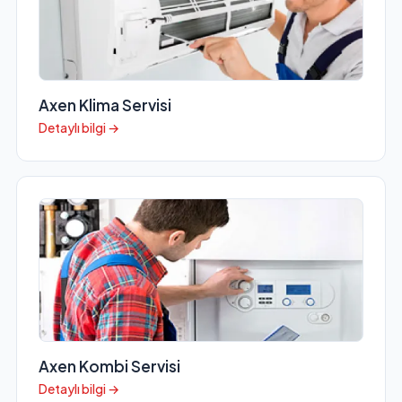
Axen Klima Servisi
Detaylı bilgi →
Axen Kombi Servisi
Detaylı bilgi →