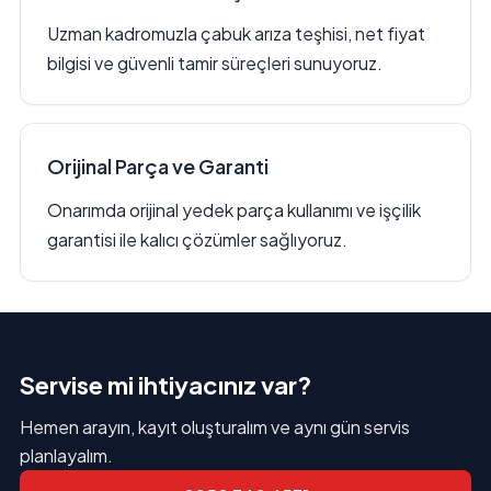
Uzman kadromuzla çabuk arıza teşhisi, net fiyat
bilgisi ve güvenli tamir süreçleri sunuyoruz.
Orijinal Parça ve Garanti
Onarımda orijinal yedek parça kullanımı ve işçilik
garantisi ile kalıcı çözümler sağlıyoruz.
Servise mi ihtiyacınız var?
Hemen arayın, kayıt oluşturalım ve aynı gün servis
planlayalım.