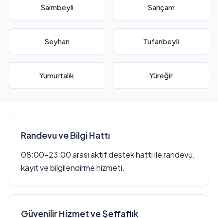
Saimbeyli
Sarıçam
Seyhan
Tufanbeyli
Yumurtalık
Yüreğir
Randevu ve Bilgi Hattı
08:00–23:00 arası aktif destek hattı ile randevu,
kayıt ve bilgilendirme hizmeti.
Güvenilir Hizmet ve Şeffaflık