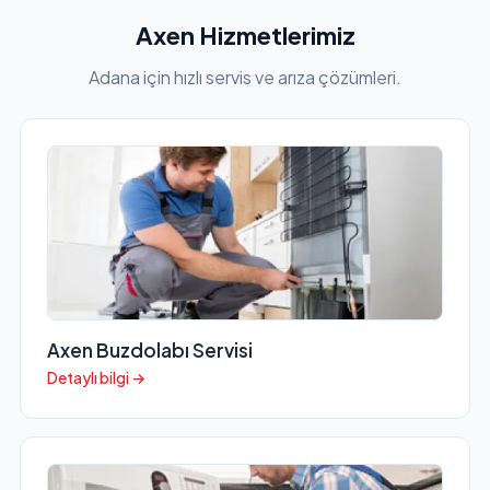
Axen Hizmetlerimiz
Adana için hızlı servis ve arıza çözümleri.
Axen Buzdolabı Servisi
Detaylı bilgi →