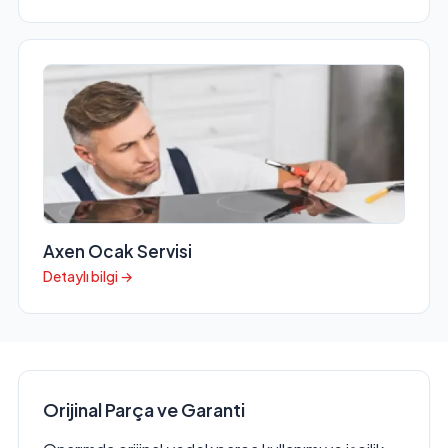
Axen Ocak Servisi
Detaylı bilgi →
Orijinal Parça ve Garanti