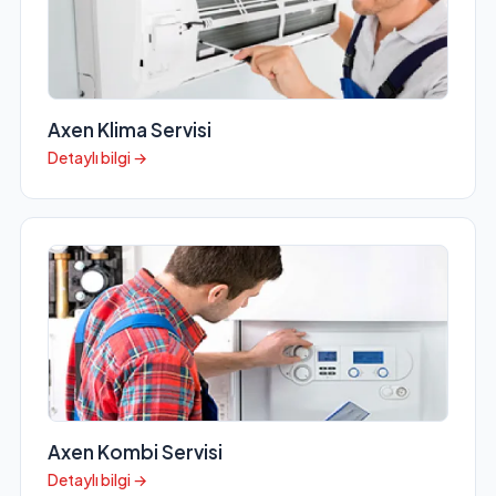
Axen Klima Servisi
Detaylı bilgi →
Axen Kombi Servisi
Detaylı bilgi →