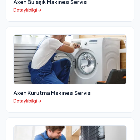
Axen Bulaşık Makinesi Servisi
Detaylı bilgi →
Axen Kurutma Makinesi Servisi
Detaylı bilgi →