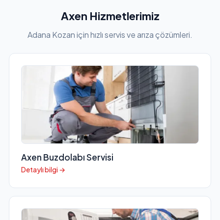
Axen Hizmetlerimiz
Adana Kozan için hızlı servis ve arıza çözümleri.
Axen Buzdolabı Servisi
Detaylı bilgi →