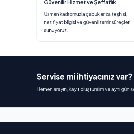
Güvenilir Hizmet ve Şeffaflık
Uzman kadromuzla çabuk arıza teşhisi,
net fiyat bilgisi ve güvenli tamir süreçleri
sunuyoruz.
Servise mi ihtiyacınız var?
Hemen arayın, kayıt oluşturalım ve aynı gün se