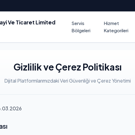
nayi Ve Ticaret Limited
Servis
Hizmet
Bölgeleri
Kategorileri
Gizlilik ve Çerez Politikası
Dijital Platformlarımızdaki Veri Güvenliği ve Çerez Yönetimi
.03.2026
ası