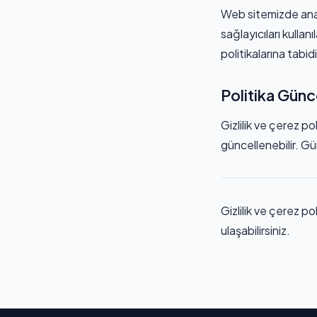
Web sitemizde anal
sağlayıcıları kullanıl
politikalarına tabidi
Politika Günc
Gizlilik ve çerez p
güncellenebilir. Gü
Gizlilik ve çerez pol
ulaşabilirsiniz.