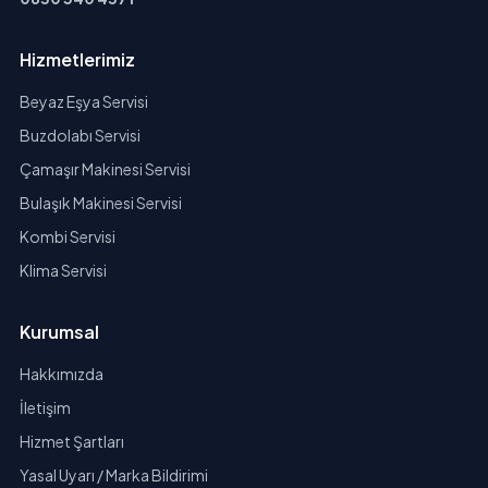
Hizmetlerimiz
Beyaz Eşya Servisi
Buzdolabı Servisi
Çamaşır Makinesi Servisi
Bulaşık Makinesi Servisi
Kombi Servisi
Klima Servisi
Kurumsal
Hakkımızda
İletişim
Hizmet Şartları
Yasal Uyarı / Marka Bildirimi