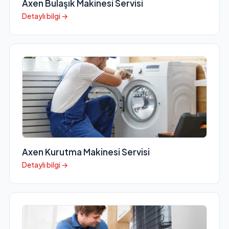
Axen Bulaşık Makinesi Servisi
Detaylı bilgi →
Axen Kurutma Makinesi Servisi
Detaylı bilgi →