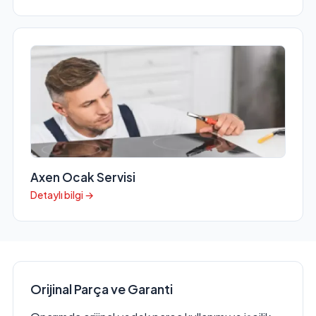
Axen Ocak Servisi
Detaylı bilgi →
Orijinal Parça ve Garanti