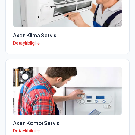
Axen Klima Servisi
Detaylı bilgi →
Axen Kombi Servisi
Detaylı bilgi →