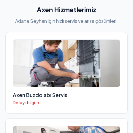
Axen Hizmetlerimiz
Adana Seyhan için hızlı servis ve arıza çözümleri.
Axen Buzdolabı Servisi
Detaylı bilgi →