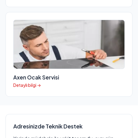
Axen Ocak Servisi
Detaylı bilgi →
Adresinizde Teknik Destek