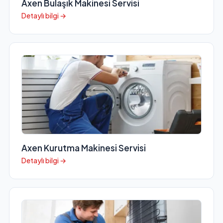
Axen Bulaşık Makinesi Servisi
Detaylı bilgi →
Axen Kurutma Makinesi Servisi
Detaylı bilgi →