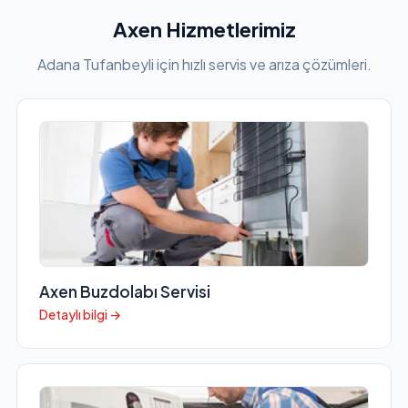
Axen Hizmetlerimiz
Adana Tufanbeyli için hızlı servis ve arıza çözümleri.
Axen Buzdolabı Servisi
Detaylı bilgi →