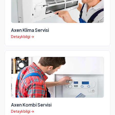
Axen Klima Servisi
Detaylı bilgi →
Axen Kombi Servisi
Detaylı bilgi →