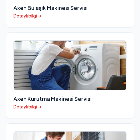
Axen Bulaşık Makinesi Servisi
Detaylı bilgi →
Axen Kurutma Makinesi Servisi
Detaylı bilgi →