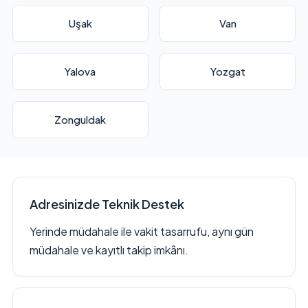
Uşak
Van
Yalova
Yozgat
Zonguldak
Adresinizde Teknik Destek
Yerinde müdahale ile vakit tasarrufu, aynı gün
müdahale ve kayıtlı takip imkânı.