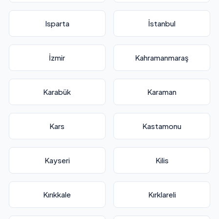
Isparta
İstanbul
İzmir
Kahramanmaraş
Karabük
Karaman
Kars
Kastamonu
Kayseri
Kilis
Kırıkkale
Kırklareli