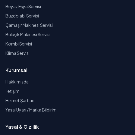
Beyaz Eşya Servisi
Buzdolabı Servisi
Çamaşır Makinesi Servisi
Bulaşık Makinesi Servisi
Kombi Servisi
Klima Servisi
Kurumsal
Hakkımızda
İletişim
Hizmet Şartları
Yasal Uyarı / Marka Bildirimi
Yasal & Gizlilik