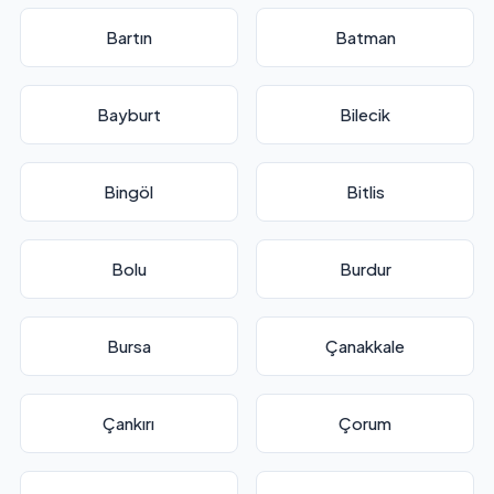
Bartın
Batman
Bayburt
Bilecik
Bingöl
Bitlis
Bolu
Burdur
Bursa
Çanakkale
Çankırı
Çorum