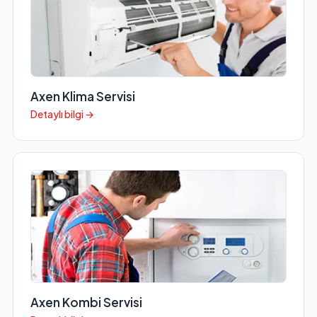
Axen Klima Servisi
Detaylı bilgi →
Axen Kombi Servisi