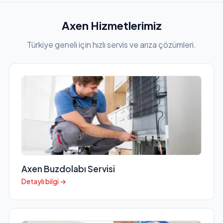
Axen Hizmetlerimiz
Türkiye geneli için hızlı servis ve arıza çözümleri.
Axen Buzdolabı Servisi
Detaylı bilgi →