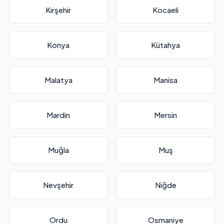
Kırşehir
Kocaeli
Konya
Kütahya
Malatya
Manisa
Mardin
Mersin
Muğla
Muş
Nevşehir
Niğde
Ordu
Osmaniye