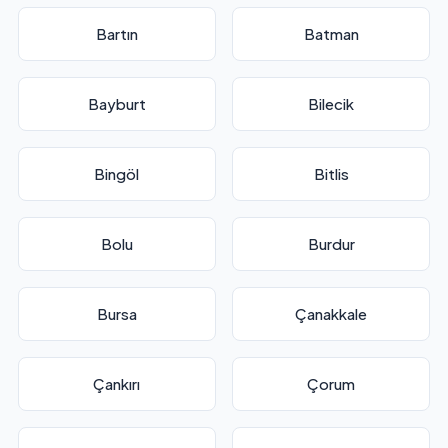
Bartın
Batman
Bayburt
Bilecik
Bingöl
Bitlis
Bolu
Burdur
Bursa
Çanakkale
Çankırı
Çorum