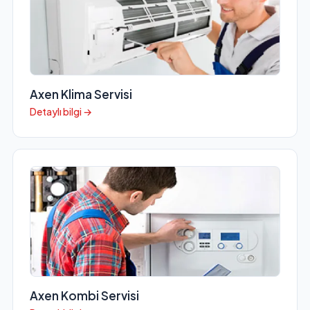
Axen Klima Servisi
Detaylı bilgi →
Axen Kombi Servisi