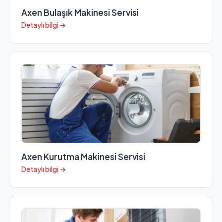
Axen Bulaşık Makinesi Servisi
Detaylı bilgi →
Axen Kurutma Makinesi Servisi
Detaylı bilgi →