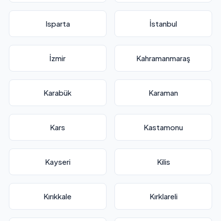
Isparta
İstanbul
İzmir
Kahramanmaraş
Karabük
Karaman
Kars
Kastamonu
Kayseri
Kilis
Kırıkkale
Kırklareli