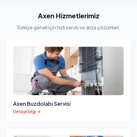
Axen Hizmetlerimiz
Türkiye geneli için hızlı servis ve arıza çözümleri.
Axen Buzdolabı Servisi
Detaylı bilgi →