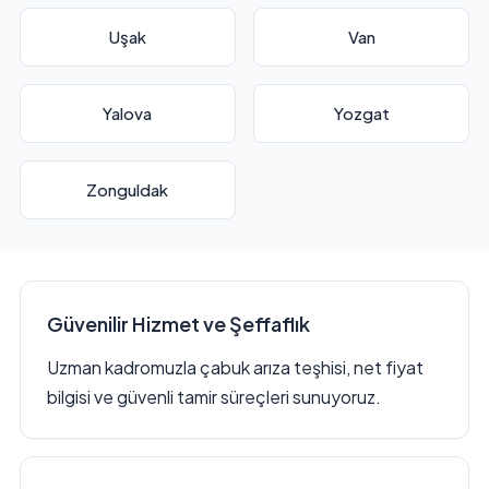
Uşak
Van
Yalova
Yozgat
Zonguldak
Güvenilir Hizmet ve Şeffaflık
Uzman kadromuzla çabuk arıza teşhisi, net fiyat
bilgisi ve güvenli tamir süreçleri sunuyoruz.