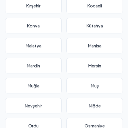
Kırşehir
Kocaeli
Konya
Kütahya
Malatya
Manisa
Mardin
Mersin
Muğla
Muş
Nevşehir
Niğde
Ordu
Osmaniye