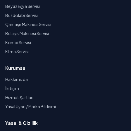
Beyaz Eşya Servisi
Buzdolabı Servisi
Çamaşır Makinesi Servisi
Bulaşık Makinesi Servisi
Kombi Servisi
Klima Servisi
Kurumsal
Hakkımızda
İletişim
Hizmet Şartları
Yasal Uyarı / Marka Bildirimi
Yasal & Gizlilik