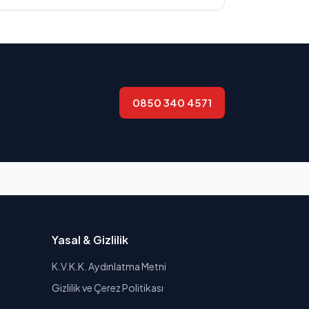
0850 340 4571
Yasal & Gizlilik
K.V.K.K. Aydınlatma Metni
Gizlilik ve Çerez Politikası