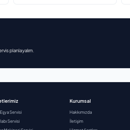
rvis planlayalım.
tlerimiz
Kurumsal
Eşya Servisi
Hakkımızda
abı Servisi
İletişim