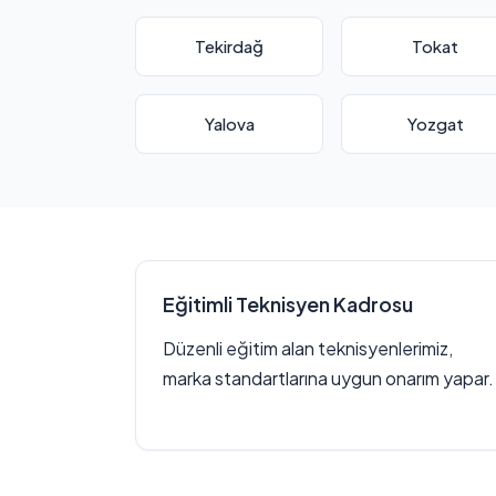
Tekirdağ
Tokat
Yalova
Yozgat
Eğitimli Teknisyen Kadrosu
Düzenli eğitim alan teknisyenlerimiz,
marka standartlarına uygun onarım yapar.