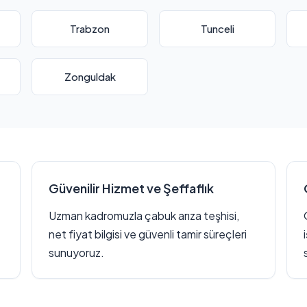
Trabzon
Tunceli
Zonguldak
Güvenilir Hizmet ve Şeffaflık
Uzman kadromuzla çabuk arıza teşhisi,
net fiyat bilgisi ve güvenli tamir süreçleri
sunuyoruz.