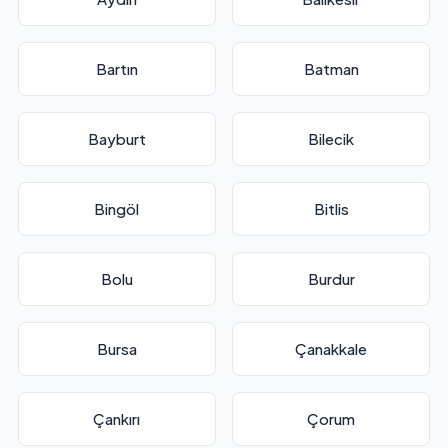
Bartın
Batman
Bayburt
Bilecik
Bingöl
Bitlis
Bolu
Burdur
Bursa
Çanakkale
Çankırı
Çorum