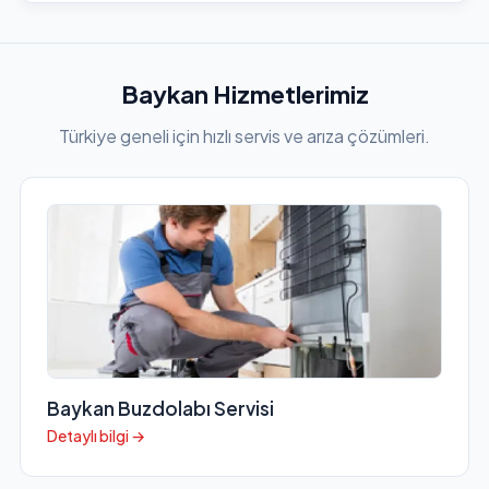
Baykan Hizmetlerimiz
Türkiye geneli için hızlı servis ve arıza çözümleri.
Baykan Buzdolabı Servisi
Detaylı bilgi →