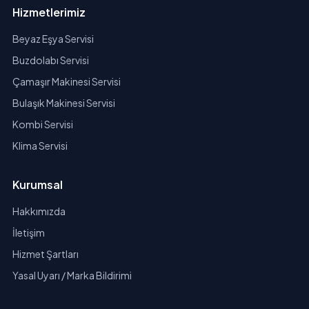
Hizmetlerimiz
Beyaz Eşya Servisi
Buzdolabı Servisi
Çamaşır Makinesi Servisi
Bulaşık Makinesi Servisi
Kombi Servisi
Klima Servisi
Kurumsal
Hakkımızda
İletişim
Hizmet Şartları
Yasal Uyarı / Marka Bildirimi