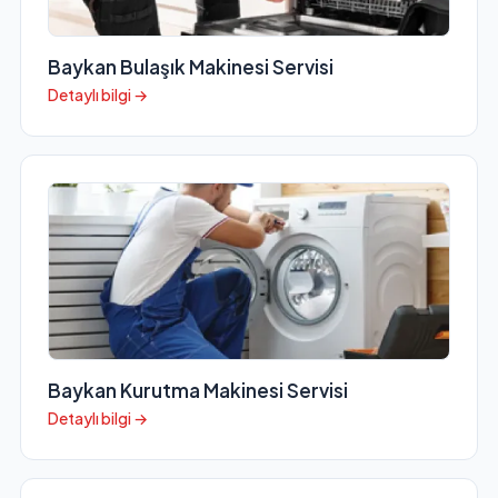
Baykan Bulaşık Makinesi Servisi
Detaylı bilgi →
Baykan Kurutma Makinesi Servisi
Detaylı bilgi →