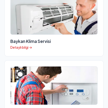
Baykan Klima Servisi
Detaylı bilgi →