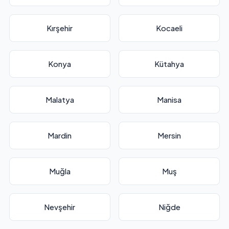
Kırşehir
Kocaeli
Konya
Kütahya
Malatya
Manisa
Mardin
Mersin
Muğla
Muş
Nevşehir
Niğde