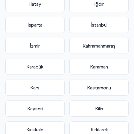
Hatay
Iğdır
Isparta
İstanbul
İzmir
Kahramanmaraş
Karabük
Karaman
Kars
Kastamonu
Kayseri
Kilis
Kırıkkale
Kırklareli