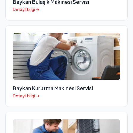
Baykan Bulaşık Makinesi Servisi
Detaylı bilgi →
Baykan Kurutma Makinesi Servisi
Detaylı bilgi →