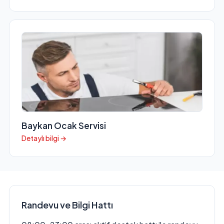
Baykan Ocak Servisi
Detaylı bilgi →
Randevu ve Bilgi Hattı