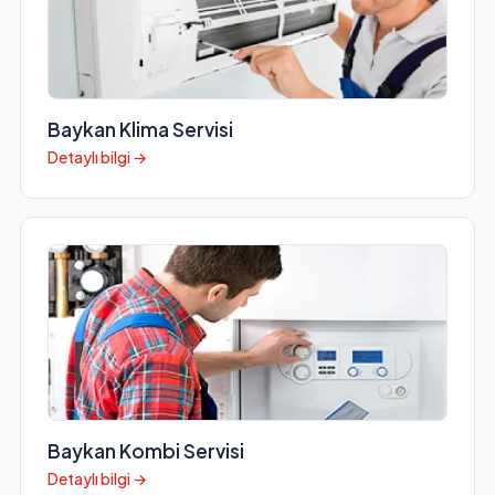
Baykan Klima Servisi
Detaylı bilgi →
Baykan Kombi Servisi
Detaylı bilgi →