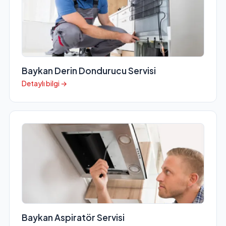
Baykan Derin Dondurucu Servisi
Detaylı bilgi →
Baykan Aspiratör Servisi