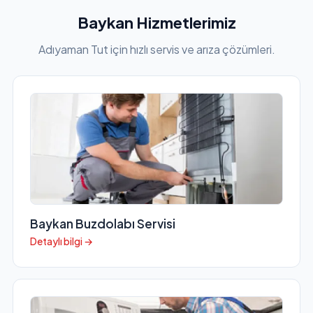
Baykan Hizmetlerimiz
Adıyaman Tut için hızlı servis ve arıza çözümleri.
Baykan Buzdolabı Servisi
Detaylı bilgi →