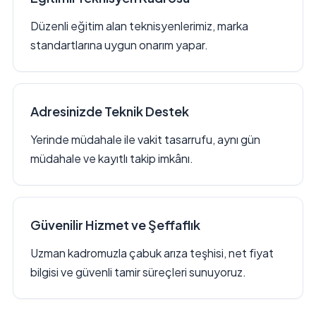
Düzenli eğitim alan teknisyenlerimiz, marka
standartlarına uygun onarım yapar.
Adresinizde Teknik Destek
Yerinde müdahale ile vakit tasarrufu, aynı gün
müdahale ve kayıtlı takip imkânı.
Güvenilir Hizmet ve Şeffaflık
Uzman kadromuzla çabuk arıza teşhisi, net fiyat
bilgisi ve güvenli tamir süreçleri sunuyoruz.