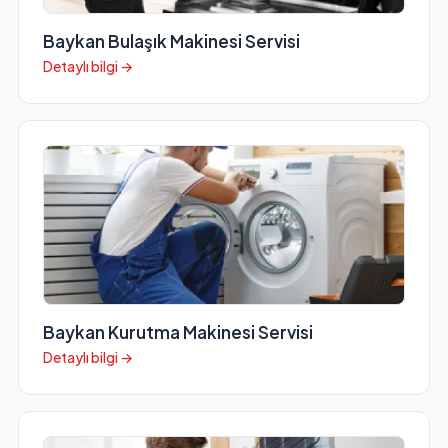
Baykan Bulaşık Makinesi Servisi
Detaylı bilgi →
Baykan Kurutma Makinesi Servisi
Detaylı bilgi →