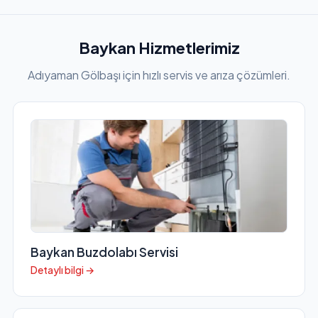
Baykan Hizmetlerimiz
Adıyaman Gölbaşı için hızlı servis ve arıza çözümleri.
Baykan Buzdolabı Servisi
Detaylı bilgi →