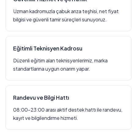
Uzman kadromuzla çabuk arıza teşhisi, net fiyat
bilgisi ve güvenli tamir süreçleri sunuyoruz.
Eğitimli Teknisyen Kadrosu
Düzenli eğitim alan teknisyenlerimiz, marka
standartlarına uygun onarım yapar.
Randevu ve Bilgi Hattı
08:00–23:00 arası aktif destek hattı ile randevu,
kayıt ve bilgilendirme hizmeti.