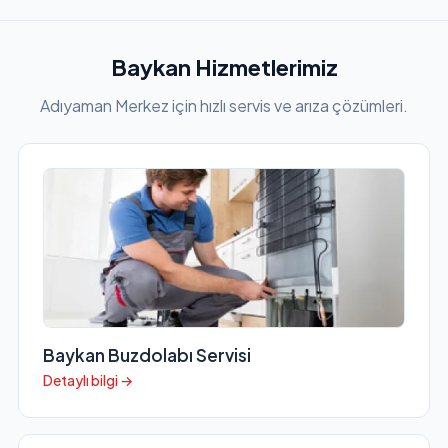
Baykan Hizmetlerimiz
Adıyaman Merkez için hızlı servis ve arıza çözümleri.
Baykan Buzdolabı Servisi
Detaylı bilgi →