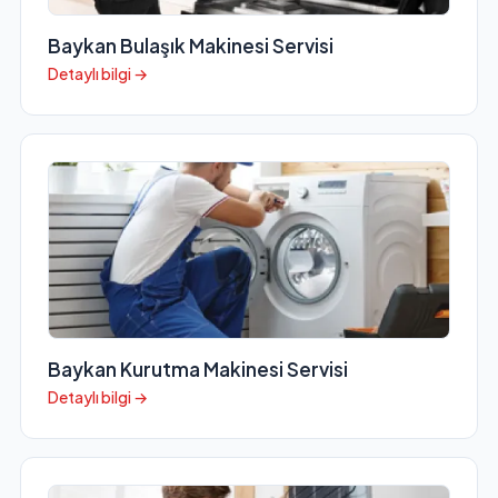
Baykan Bulaşık Makinesi Servisi
Detaylı bilgi →
Baykan Kurutma Makinesi Servisi
Detaylı bilgi →