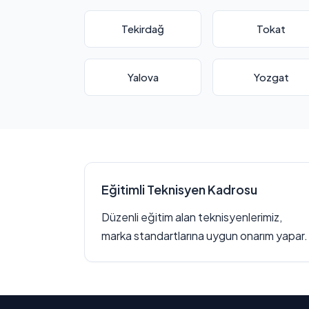
Tekirdağ
Tokat
Yalova
Yozgat
Eğitimli Teknisyen Kadrosu
Düzenli eğitim alan teknisyenlerimiz,
marka standartlarına uygun onarım yapar.