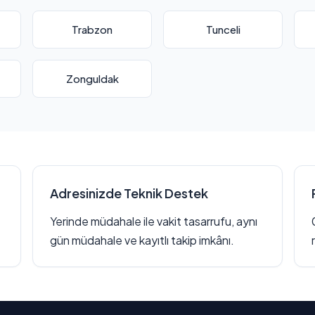
Trabzon
Tunceli
Zonguldak
Adresinizde Teknik Destek
Yerinde müdahale ile vakit tasarrufu, aynı
gün müdahale ve kayıtlı takip imkânı.