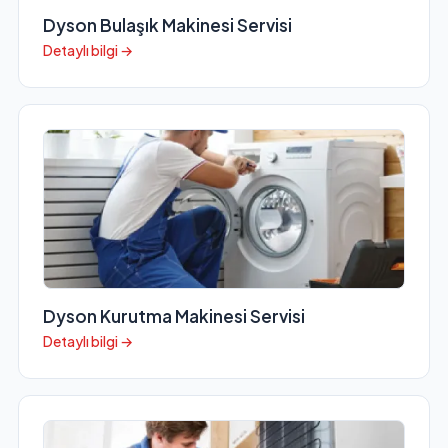
Dyson Bulaşık Makinesi Servisi
Detaylı bilgi →
Dyson Kurutma Makinesi Servisi
Detaylı bilgi →