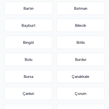
Bartın
Batman
Bayburt
Bilecik
Bingöl
Bitlis
Bolu
Burdur
Bursa
Çanakkale
Çankırı
Çorum