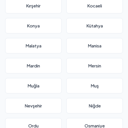
Kırşehir
Kocaeli
Konya
Kütahya
Malatya
Manisa
Mardin
Mersin
Muğla
Muş
Nevşehir
Niğde
Ordu
Osmaniye