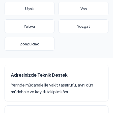
Uşak
Van
Yalova
Yozgat
Zonguldak
Adresinizde Teknik Destek
Yerinde müdahale ile vakit tasarrufu, aynı gün
müdahale ve kayıtlı takip imkânı.