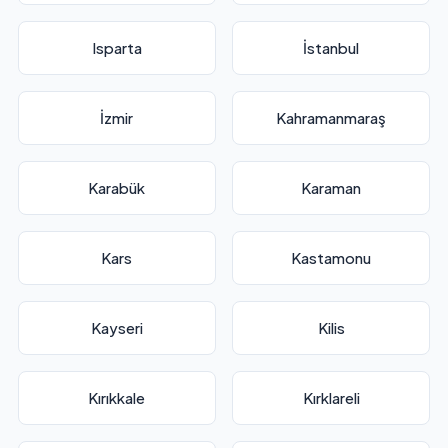
Isparta
İstanbul
İzmir
Kahramanmaraş
Karabük
Karaman
Kars
Kastamonu
Kayseri
Kilis
Kırıkkale
Kırklareli