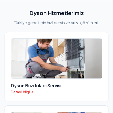
Dyson Hizmetlerimiz
Türkiye geneli için hızlı servis ve arıza çözümleri.
Dyson Buzdolabı Servisi
Detaylı bilgi →