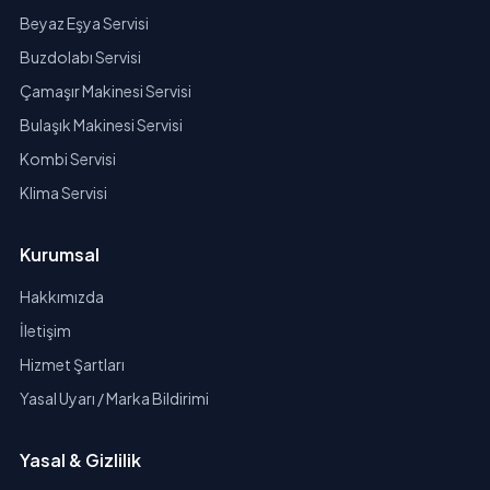
Beyaz Eşya Servisi
Buzdolabı Servisi
Çamaşır Makinesi Servisi
Bulaşık Makinesi Servisi
Kombi Servisi
Klima Servisi
Kurumsal
Hakkımızda
İletişim
Hizmet Şartları
Yasal Uyarı / Marka Bildirimi
Yasal & Gizlilik