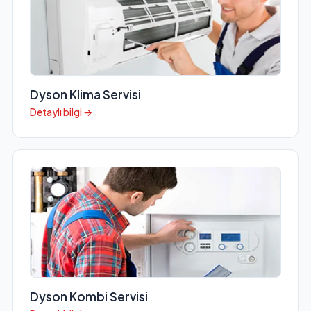
Dyson Klima Servisi
Detaylı bilgi →
Dyson Kombi Servisi