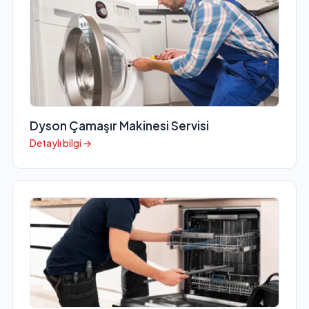
Dyson Çamaşır Makinesi Servisi
Detaylı bilgi →