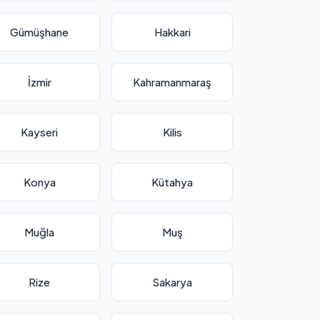
Gümüşhane
Hakkari
İzmir
Kahramanmaraş
Kayseri
Kilis
Konya
Kütahya
Muğla
Muş
Rize
Sakarya