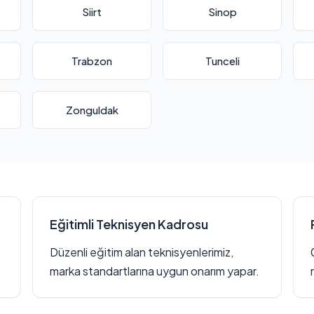
Siirt
Sinop
Trabzon
Tunceli
Zonguldak
Eğitimli Teknisyen Kadrosu
Düzenli eğitim alan teknisyenlerimiz,
marka standartlarına uygun onarım yapar.