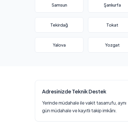
Samsun
Şanlıurfa
Tekirdağ
Tokat
Yalova
Yozgat
Adresinizde Teknik Destek
Yerinde müdahale ile vakit tasarrufu, aynı
gün müdahale ve kayıtlı takip imkânı.