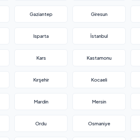
Gaziantep
Giresun
Isparta
İstanbul
Kars
Kastamonu
Kırşehir
Kocaeli
Mardin
Mersin
Ordu
Osmaniye