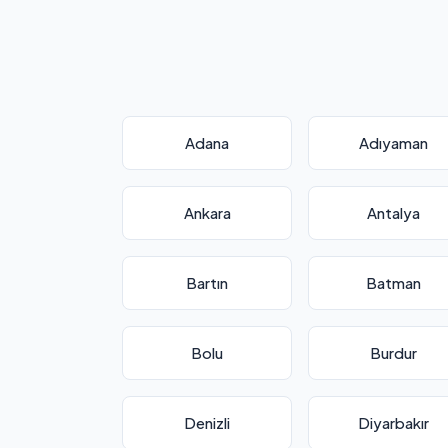
Adana
Adıyaman
Ankara
Antalya
Bartın
Batman
Bolu
Burdur
Denizli
Diyarbakır