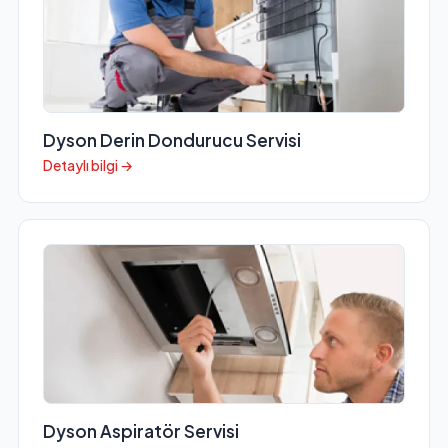
Dyson Derin Dondurucu Servisi
Detaylı bilgi →
Dyson Aspiratör Servisi