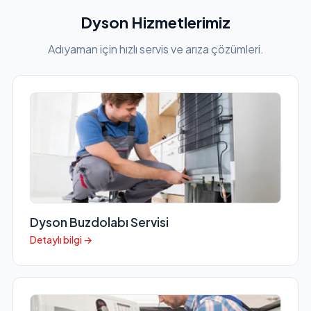
Dyson Hizmetlerimiz
Adıyaman için hızlı servis ve arıza çözümleri.
Dyson Buzdolabı Servisi
Detaylı bilgi →