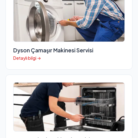
Dyson Çamaşır Makinesi Servisi
Detaylı bilgi →