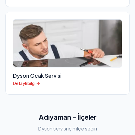
Dyson Ocak Servisi
Detaylı bilgi →
Adıyaman - İlçeler
Dyson servisi için ilçe seçin