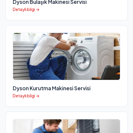
Dyson Bulaşık Makinesi Servisi
Detaylı bilgi →
Dyson Kurutma Makinesi Servisi
Detaylı bilgi →