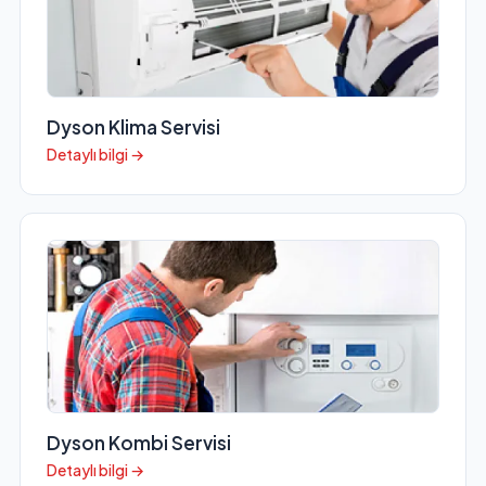
Dyson Klima Servisi
Detaylı bilgi →
Dyson Kombi Servisi
Detaylı bilgi →