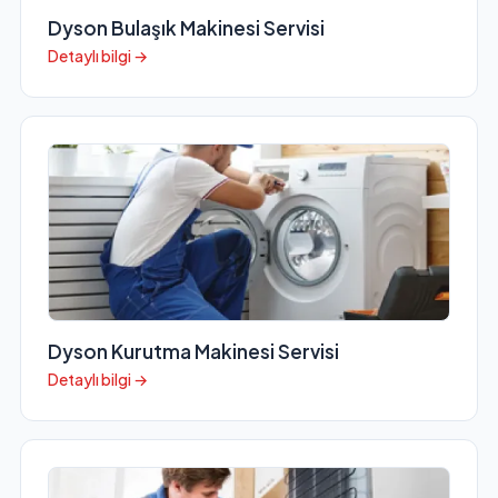
Dyson Bulaşık Makinesi Servisi
Detaylı bilgi →
Dyson Kurutma Makinesi Servisi
Detaylı bilgi →