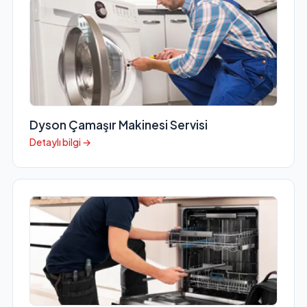
Dyson Çamaşır Makinesi Servisi
Detaylı bilgi →