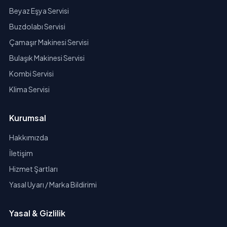
Beyaz Eşya Servisi
Buzdolabı Servisi
Çamaşır Makinesi Servisi
Bulaşık Makinesi Servisi
Kombi Servisi
Klima Servisi
Kurumsal
Hakkımızda
İletişim
Hizmet Şartları
Yasal Uyarı / Marka Bildirimi
Yasal & Gizlilik