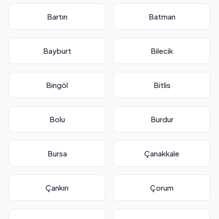
Bartın
Batman
Bayburt
Bilecik
Bingöl
Bitlis
Bolu
Burdur
Bursa
Çanakkale
Çankırı
Çorum