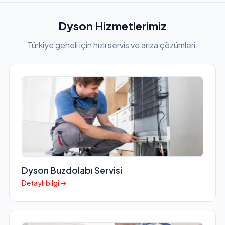
Dyson Hizmetlerimiz
Türkiye geneli için hızlı servis ve arıza çözümleri.
Dyson Buzdolabı Servisi
Detaylı bilgi →