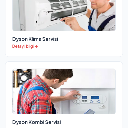
Dyson Klima Servisi
Detaylı bilgi →
Dyson Kombi Servisi