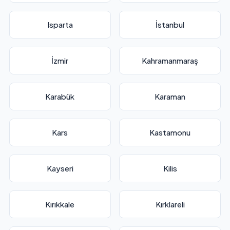
Isparta
İstanbul
İzmir
Kahramanmaraş
Karabük
Karaman
Kars
Kastamonu
Kayseri
Kilis
Kırıkkale
Kırklareli