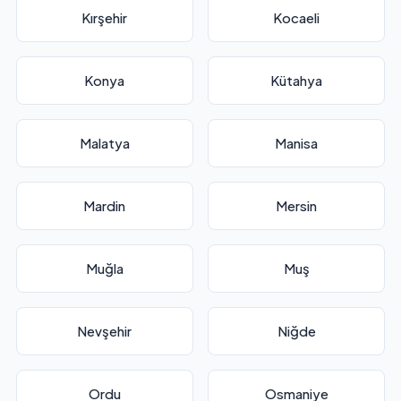
Kırşehir
Kocaeli
Konya
Kütahya
Malatya
Manisa
Mardin
Mersin
Muğla
Muş
Nevşehir
Niğde
Ordu
Osmaniye