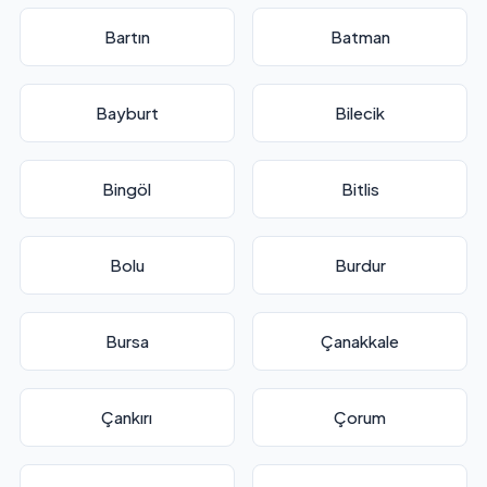
Bartın
Batman
Bayburt
Bilecik
Bingöl
Bitlis
Bolu
Burdur
Bursa
Çanakkale
Çankırı
Çorum