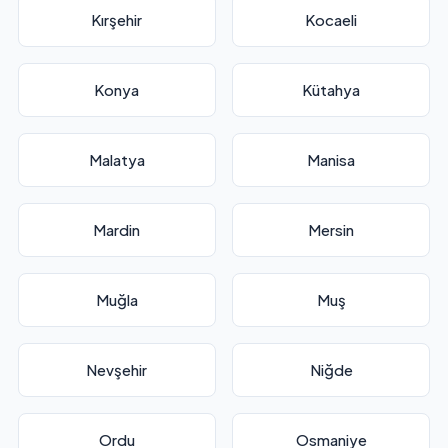
Kırşehir
Kocaeli
Konya
Kütahya
Malatya
Manisa
Mardin
Mersin
Muğla
Muş
Nevşehir
Niğde
Ordu
Osmaniye