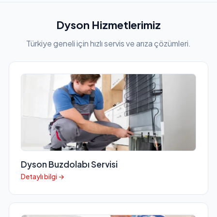
Dyson Hizmetlerimiz
Türkiye geneli için hızlı servis ve arıza çözümleri.
Dyson Buzdolabı Servisi
Detaylı bilgi →