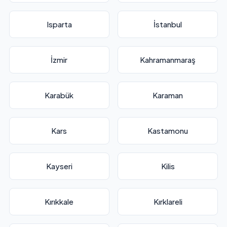
Isparta
İstanbul
İzmir
Kahramanmaraş
Karabük
Karaman
Kars
Kastamonu
Kayseri
Kilis
Kırıkkale
Kırklareli