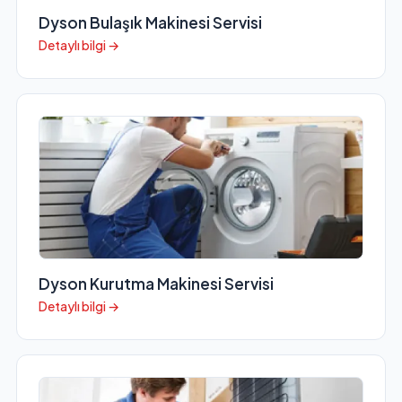
Dyson Bulaşık Makinesi Servisi
Detaylı bilgi →
Dyson Kurutma Makinesi Servisi
Detaylı bilgi →