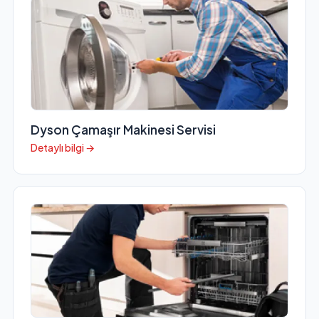
Dyson Çamaşır Makinesi Servisi
Detaylı bilgi →