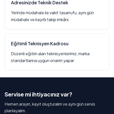
Adresinizde Teknik Destek
Yerinde müdahale ile vakit tasarrufu, aynı gün
müdahale ve kayıtlı takip imkânı.
Eğitimli Teknisyen Kadrosu
Düzenli eğitim alan teknisyenlerimiz, marka
standartlarına uygun onarım yapar.
Servise mi ihtiyacınız var?
Hemen arayın, kayıt oluşturalım ve aynı gün servis
planlayalım.