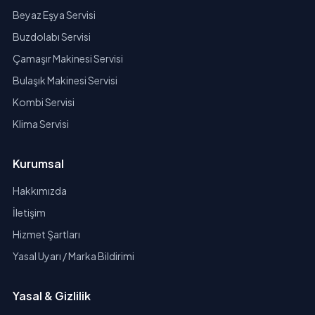
Beyaz Eşya Servisi
Buzdolabı Servisi
Çamaşır Makinesi Servisi
Bulaşık Makinesi Servisi
Kombi Servisi
Klima Servisi
Kurumsal
Hakkımızda
İletişim
Hizmet Şartları
Yasal Uyarı / Marka Bildirimi
Yasal & Gizlilik