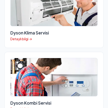
Dyson Klima Servisi
Detaylı bilgi →
Dyson Kombi Servisi