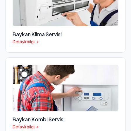
Baykan Klima Servisi
Detaylı bilgi →
Baykan Kombi Servisi
Detaylı bilgi →