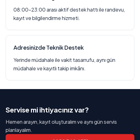
08:00–23:00 arası aktif destek hattı ile randevu,
kayıt ve bilgilendirme hizmeti.
Adresinizde Teknik Destek
Yerinde müdahale ile vakit tasarrufu, aynı gün
müdahale ve kayıtlı takip imkânı.
Servise mi ihtiyacınız var?
Hemen arayın, kayıt oluşturalım ve aynı gün servis
planlayalım.