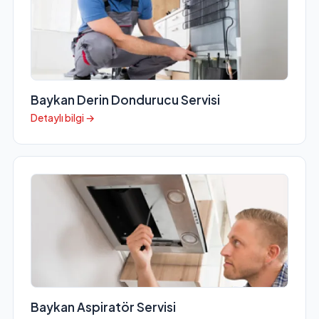
Baykan Derin Dondurucu Servisi
Detaylı bilgi →
Baykan Aspiratör Servisi