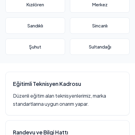
Kızılören
Merkez
Sandıklı
Sincanlı
Şuhut
Sultandağı
Eğitimli Teknisyen Kadrosu
Düzenli eğitim alan teknisyenlerimiz, marka
standartlarına uygun onarım yapar.
Randevu ve Bilgi Hattı