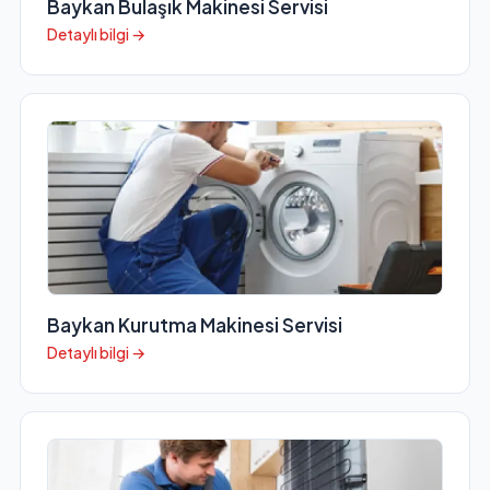
Baykan Bulaşık Makinesi Servisi
Detaylı bilgi →
Baykan Kurutma Makinesi Servisi
Detaylı bilgi →