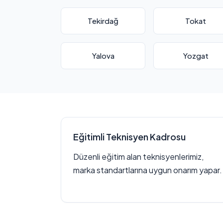
Tekirdağ
Tokat
Yalova
Yozgat
Eğitimli Teknisyen Kadrosu
Düzenli eğitim alan teknisyenlerimiz,
marka standartlarına uygun onarım yapar.