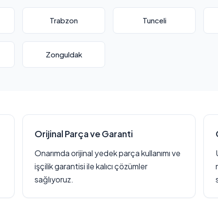
Trabzon
Tunceli
Zonguldak
Orijinal Parça ve Garanti
Onarımda orijinal yedek parça kullanımı ve
işçilik garantisi ile kalıcı çözümler
sağlıyoruz.