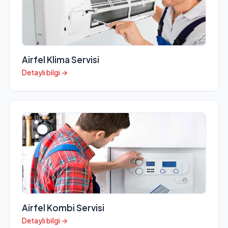
Airfel Klima Servisi
Detaylı bilgi →
Airfel Kombi Servisi
Detaylı bilgi →