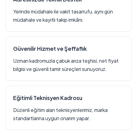
Yerinde müdahale ile vakit tasarrufu, aynı gün
müdahale ve kayıtlı takip imkânı.
Güvenilir Hizmet ve Şeffaflık
Uzman kadromuzla çabuk arıza teşhisi, net fiyat
bilgisi ve güvenli tamir süreçleri sunuyoruz.
Eğitimli Teknisyen Kadrosu
Düzenli eğitim alan teknisyenlerimiz, marka
standartlarına uygun onarım yapar.