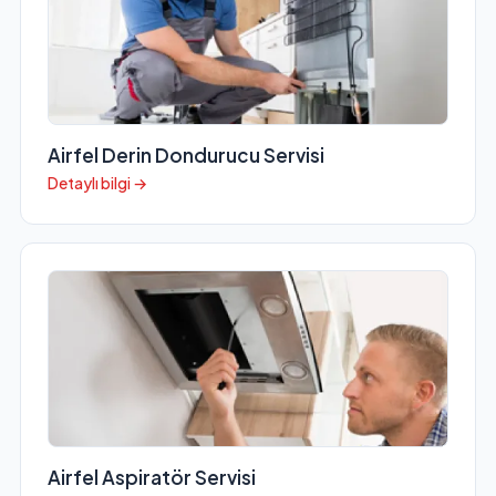
Airfel Derin Dondurucu Servisi
Detaylı bilgi →
Airfel Aspiratör Servisi