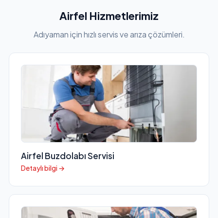
Airfel Hizmetlerimiz
Adıyaman için hızlı servis ve arıza çözümleri.
Airfel Buzdolabı Servisi
Detaylı bilgi →