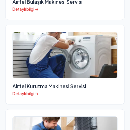
Airfel Bulaşık Makinesi Servisi
Detaylı bilgi →
Airfel Kurutma Makinesi Servisi
Detaylı bilgi →