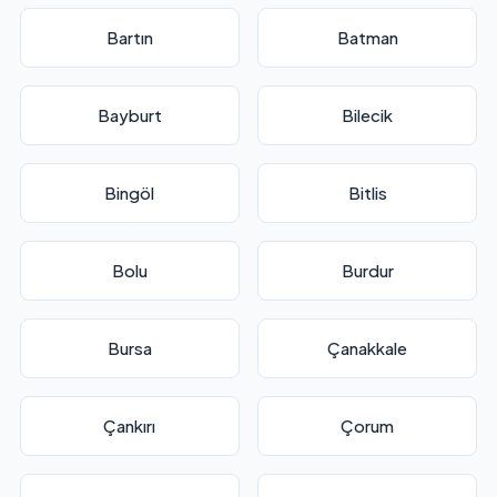
Bartın
Batman
Bayburt
Bilecik
Bingöl
Bitlis
Bolu
Burdur
Bursa
Çanakkale
Çankırı
Çorum