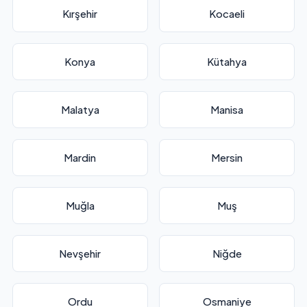
Kırşehir
Kocaeli
Konya
Kütahya
Malatya
Manisa
Mardin
Mersin
Muğla
Muş
Nevşehir
Niğde
Ordu
Osmaniye