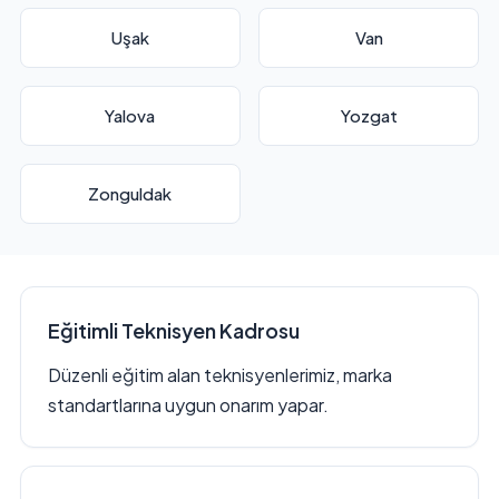
Uşak
Van
Yalova
Yozgat
Zonguldak
Eğitimli Teknisyen Kadrosu
Düzenli eğitim alan teknisyenlerimiz, marka
standartlarına uygun onarım yapar.