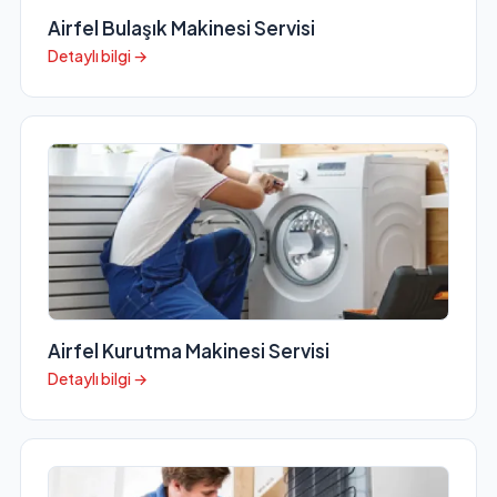
Airfel Bulaşık Makinesi Servisi
Detaylı bilgi →
Airfel Kurutma Makinesi Servisi
Detaylı bilgi →