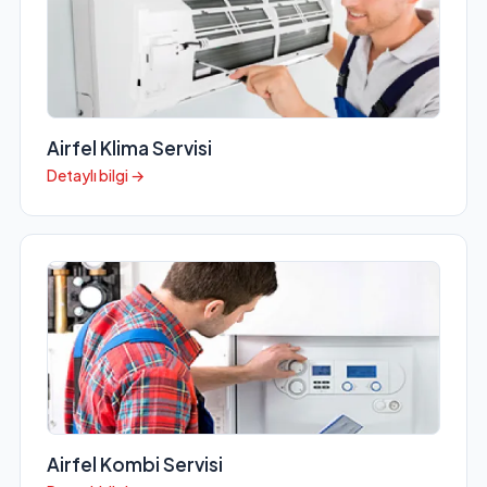
Airfel Klima Servisi
Detaylı bilgi →
Airfel Kombi Servisi