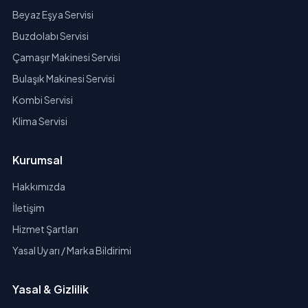
Beyaz Eşya Servisi
Buzdolabı Servisi
Çamaşır Makinesi Servisi
Bulaşık Makinesi Servisi
Kombi Servisi
Klima Servisi
Kurumsal
Hakkımızda
İletişim
Hizmet Şartları
Yasal Uyarı / Marka Bildirimi
Yasal & Gizlilik