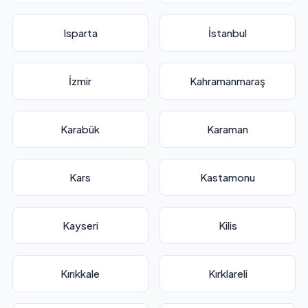
Isparta
İstanbul
İzmir
Kahramanmaraş
Karabük
Karaman
Kars
Kastamonu
Kayseri
Kilis
Kırıkkale
Kırklareli