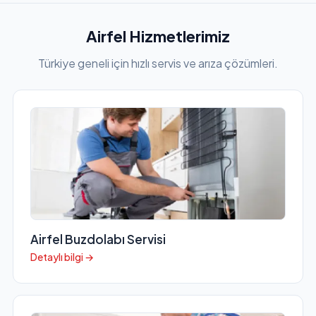
Airfel Hizmetlerimiz
Türkiye geneli için hızlı servis ve arıza çözümleri.
Airfel Buzdolabı Servisi
Detaylı bilgi →