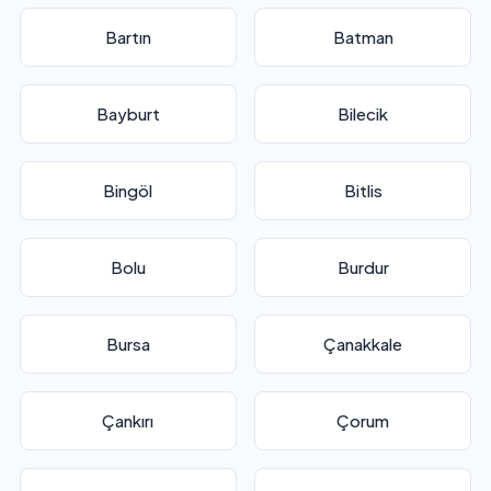
Bartın
Batman
Bayburt
Bilecik
Bingöl
Bitlis
Bolu
Burdur
Bursa
Çanakkale
Çankırı
Çorum