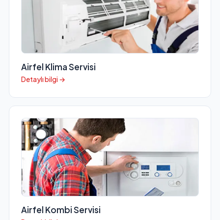
Airfel Klima Servisi
Detaylı bilgi →
Airfel Kombi Servisi