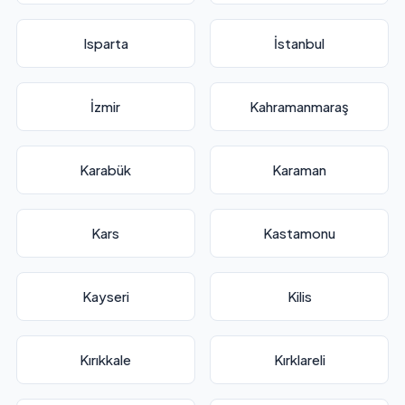
Isparta
İstanbul
İzmir
Kahramanmaraş
Karabük
Karaman
Kars
Kastamonu
Kayseri
Kilis
Kırıkkale
Kırklareli