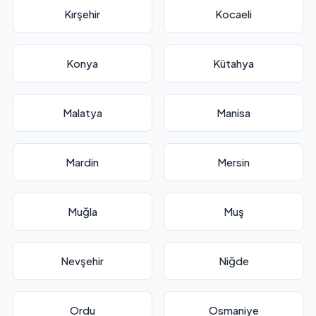
Kırşehir
Kocaeli
Konya
Kütahya
Malatya
Manisa
Mardin
Mersin
Muğla
Muş
Nevşehir
Niğde
Ordu
Osmaniye