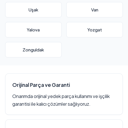
Uşak
Van
Yalova
Yozgat
Zonguldak
Orijinal Parça ve Garanti
Onarımda orijinal yedek parça kullanımı ve işçilik
garantisi ile kalıcı çözümler sağlıyoruz.