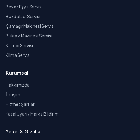
Beyaz Eşya Servisi
Buzdolabı Servisi
Çamaşır Makinesi Servisi
Bulaşık Makinesi Servisi
Kombi Servisi
Klima Servisi
Kurumsal
Hakkımızda
İletişim
Hizmet Şartları
Yasal Uyarı / Marka Bildirimi
Yasal & Gizlilik