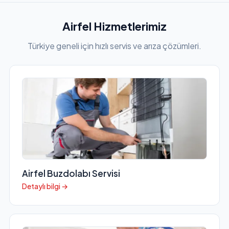
Airfel Hizmetlerimiz
Türkiye geneli için hızlı servis ve arıza çözümleri.
Airfel Buzdolabı Servisi
Detaylı bilgi →