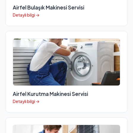
Airfel Bulaşık Makinesi Servisi
Detaylı bilgi →
Airfel Kurutma Makinesi Servisi
Detaylı bilgi →