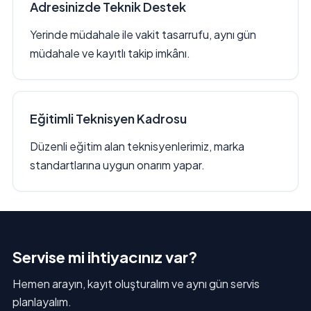
Adresinizde Teknik Destek
Yerinde müdahale ile vakit tasarrufu, aynı gün
müdahale ve kayıtlı takip imkânı.
Eğitimli Teknisyen Kadrosu
Düzenli eğitim alan teknisyenlerimiz, marka
standartlarına uygun onarım yapar.
Servise mi ihtiyacınız var?
Hemen arayın, kayıt oluşturalım ve aynı gün servis
planlayalım.