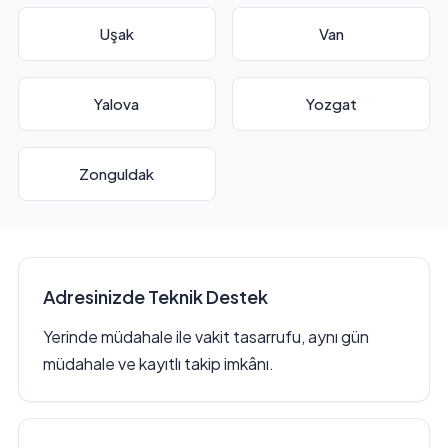
Uşak
Van
Yalova
Yozgat
Zonguldak
Adresinizde Teknik Destek
Yerinde müdahale ile vakit tasarrufu, aynı gün
müdahale ve kayıtlı takip imkânı.