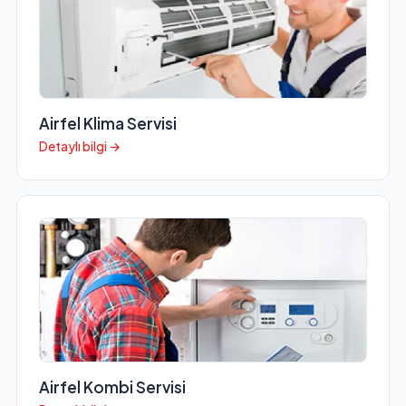
Airfel Klima Servisi
Detaylı bilgi →
Airfel Kombi Servisi