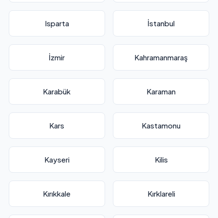
Isparta
İstanbul
İzmir
Kahramanmaraş
Karabük
Karaman
Kars
Kastamonu
Kayseri
Kilis
Kırıkkale
Kırklareli