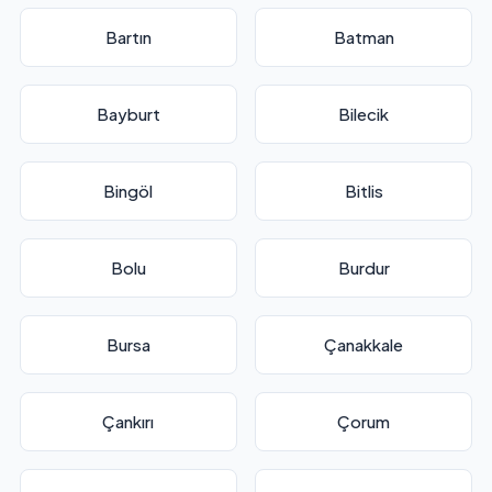
Bartın
Batman
Bayburt
Bilecik
Bingöl
Bitlis
Bolu
Burdur
Bursa
Çanakkale
Çankırı
Çorum