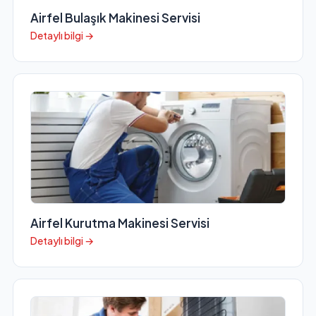
Airfel Bulaşık Makinesi Servisi
Detaylı bilgi →
Airfel Kurutma Makinesi Servisi
Detaylı bilgi →