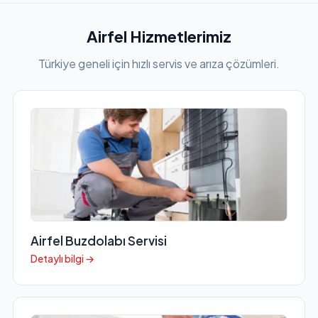
Airfel Hizmetlerimiz
Türkiye geneli için hızlı servis ve arıza çözümleri.
Airfel Buzdolabı Servisi
Detaylı bilgi →