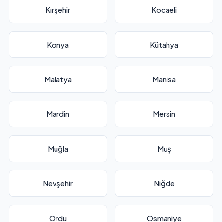
Kırşehir
Kocaeli
Konya
Kütahya
Malatya
Manisa
Mardin
Mersin
Muğla
Muş
Nevşehir
Niğde
Ordu
Osmaniye