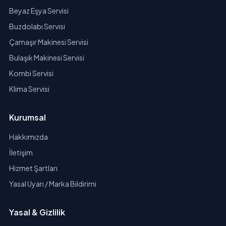
Beyaz Eşya Servisi
Buzdolabı Servisi
Çamaşır Makinesi Servisi
Bulaşık Makinesi Servisi
Kombi Servisi
Klima Servisi
Kurumsal
Hakkımızda
İletişim
Hizmet Şartları
Yasal Uyarı / Marka Bildirimi
Yasal & Gizlilik