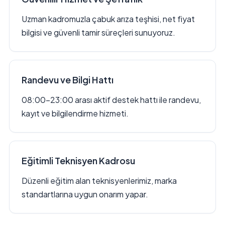
Uzman kadromuzla çabuk arıza teşhisi, net fiyat
bilgisi ve güvenli tamir süreçleri sunuyoruz.
Randevu ve Bilgi Hattı
08:00–23:00 arası aktif destek hattı ile randevu,
kayıt ve bilgilendirme hizmeti.
Eğitimli Teknisyen Kadrosu
Düzenli eğitim alan teknisyenlerimiz, marka
standartlarına uygun onarım yapar.