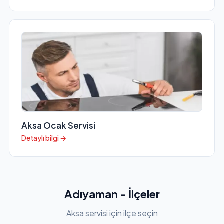
Aksa Ocak Servisi
Detaylı bilgi →
Adıyaman - İlçeler
Aksa servisi için ilçe seçin