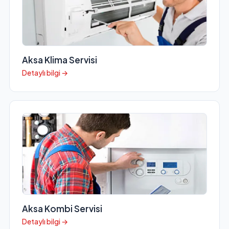
Aksa Klima Servisi
Detaylı bilgi →
Aksa Kombi Servisi
Detaylı bilgi →