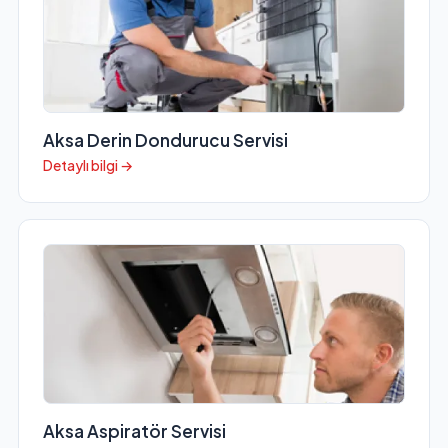
Aksa Derin Dondurucu Servisi
Detaylı bilgi →
Aksa Aspiratör Servisi