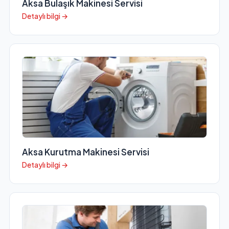
Aksa Bulaşık Makinesi Servisi
Detaylı bilgi →
Aksa Kurutma Makinesi Servisi
Detaylı bilgi →