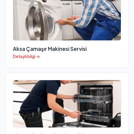
Aksa Çamaşır Makinesi Servisi
Detaylı bilgi →