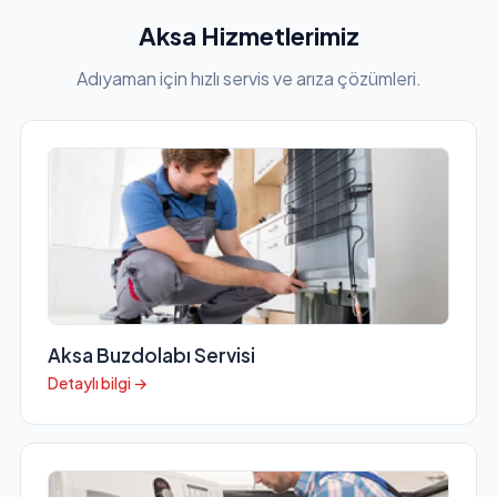
Aksa Hizmetlerimiz
Adıyaman için hızlı servis ve arıza çözümleri.
Aksa Buzdolabı Servisi
Detaylı bilgi →