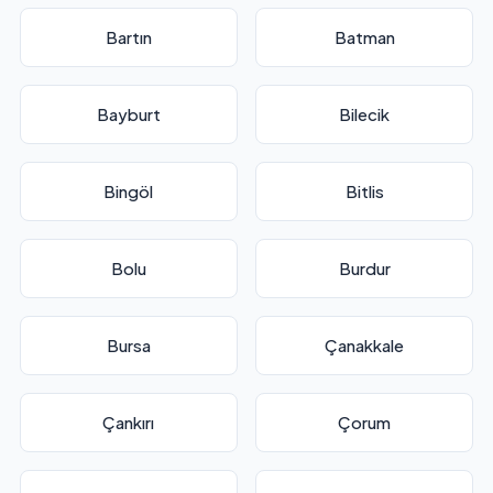
Bartın
Batman
Bayburt
Bilecik
Bingöl
Bitlis
Bolu
Burdur
Bursa
Çanakkale
Çankırı
Çorum