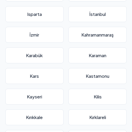
Isparta
İstanbul
İzmir
Kahramanmaraş
Karabük
Karaman
Kars
Kastamonu
Kayseri
Kilis
Kırıkkale
Kırklareli