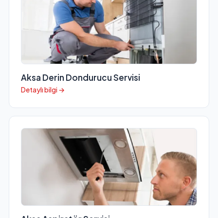
Aksa Derin Dondurucu Servisi
Detaylı bilgi →