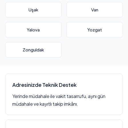
Uşak
Van
Yalova
Yozgat
Zonguldak
Adresinizde Teknik Destek
Yerinde müdahale ile vakit tasarrufu, aynı gün
müdahale ve kayıtlı takip imkânı.