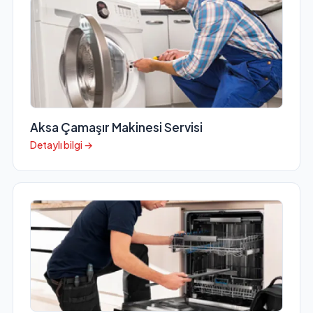
Aksa Çamaşır Makinesi Servisi
Detaylı bilgi →