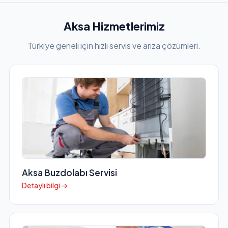
Aksa Hizmetlerimiz
Türkiye geneli için hızlı servis ve arıza çözümleri.
Aksa Buzdolabı Servisi
Detaylı bilgi →