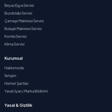
Beyaz Eşya Servisi
Buzdolabı Servisi
Çamaşır Makinesi Servisi
Bulaşık Makinesi Servisi
Kombi Servisi
Klima Servisi
Kurumsal
Hakkımızda
İletişim
Hizmet Şartları
Yasal Uyarı / Marka Bildirimi
Yasal & Gizlilik