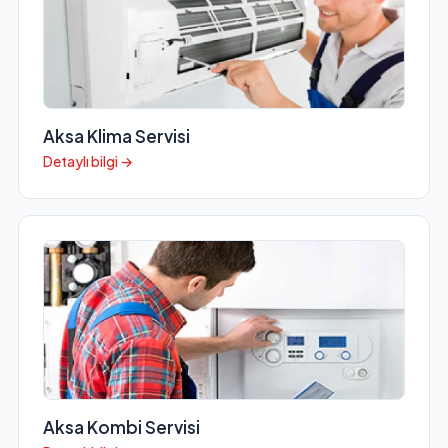
Aksa Klima Servisi
Detaylı bilgi →
Aksa Kombi Servisi