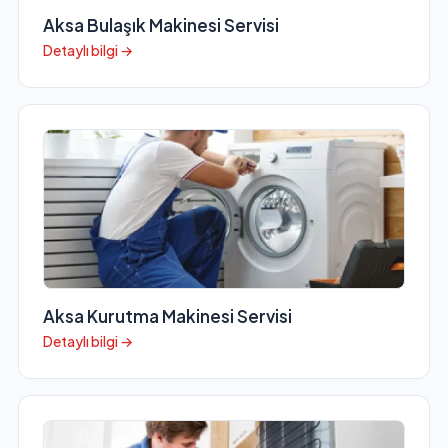
Aksa Bulaşık Makinesi Servisi
Detaylı bilgi →
Aksa Kurutma Makinesi Servisi
Detaylı bilgi →