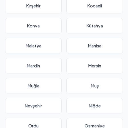
Kırşehir
Kocaeli
Konya
Kütahya
Malatya
Manisa
Mardin
Mersin
Muğla
Muş
Nevşehir
Niğde
Ordu
Osmaniye