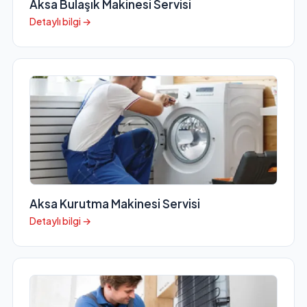
Aksa Bulaşık Makinesi Servisi
Detaylı bilgi →
Aksa Kurutma Makinesi Servisi
Detaylı bilgi →