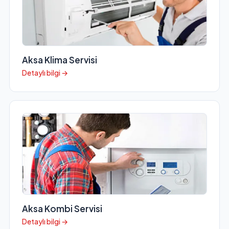
Aksa Klima Servisi
Detaylı bilgi →
Aksa Kombi Servisi
Detaylı bilgi →