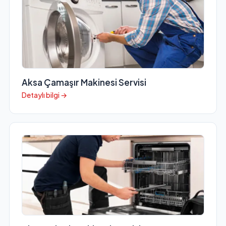
Aksa Çamaşır Makinesi Servisi
Detaylı bilgi →