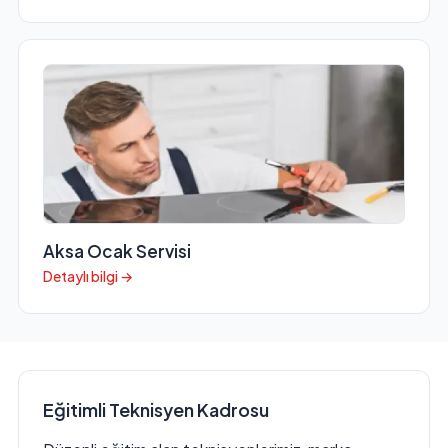
Aksa Ocak Servisi
Detaylı bilgi →
Eğitimli Teknisyen Kadrosu