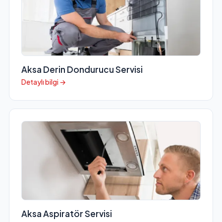
Aksa Derin Dondurucu Servisi
Detaylı bilgi →
Aksa Aspiratör Servisi