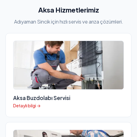
Aksa Hizmetlerimiz
Adıyaman Sincik için hızlı servis ve arıza çözümleri.
Aksa Buzdolabı Servisi
Detaylı bilgi →