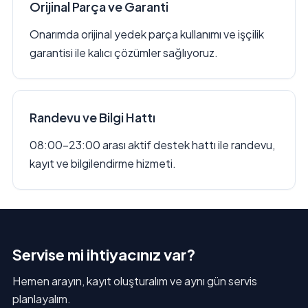
Orijinal Parça ve Garanti
Onarımda orijinal yedek parça kullanımı ve işçilik
garantisi ile kalıcı çözümler sağlıyoruz.
Randevu ve Bilgi Hattı
08:00–23:00 arası aktif destek hattı ile randevu,
kayıt ve bilgilendirme hizmeti.
Servise mi ihtiyacınız var?
Hemen arayın, kayıt oluşturalım ve aynı gün servis
planlayalım.