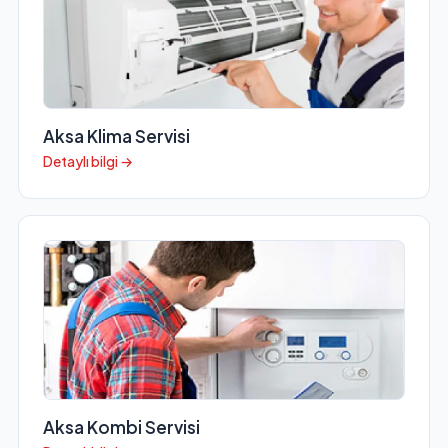
Aksa Klima Servisi
Detaylı bilgi →
Aksa Kombi Servisi