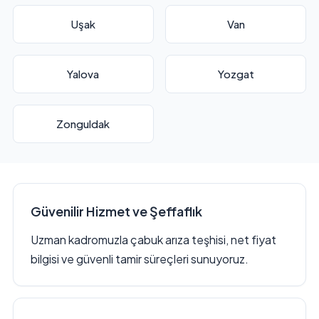
Uşak
Van
Yalova
Yozgat
Zonguldak
Güvenilir Hizmet ve Şeffaflık
Uzman kadromuzla çabuk arıza teşhisi, net fiyat
bilgisi ve güvenli tamir süreçleri sunuyoruz.