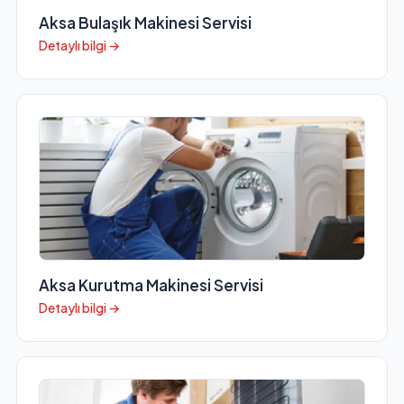
Aksa Bulaşık Makinesi Servisi
Detaylı bilgi →
Aksa Kurutma Makinesi Servisi
Detaylı bilgi →