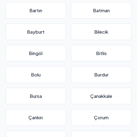
Bartın
Batman
Bayburt
Bilecik
Bingöl
Bitlis
Bolu
Burdur
Bursa
Çanakkale
Çankırı
Çorum