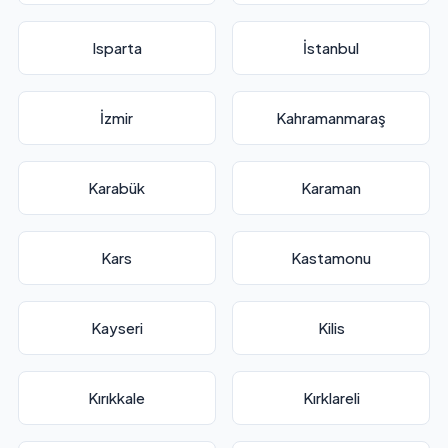
Isparta
İstanbul
İzmir
Kahramanmaraş
Karabük
Karaman
Kars
Kastamonu
Kayseri
Kilis
Kırıkkale
Kırklareli