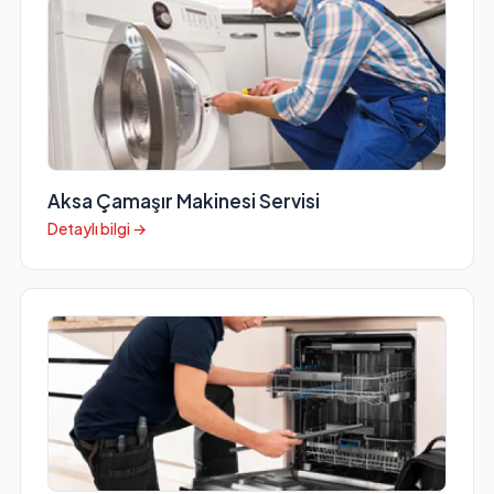
Aksa Çamaşır Makinesi Servisi
Detaylı bilgi →