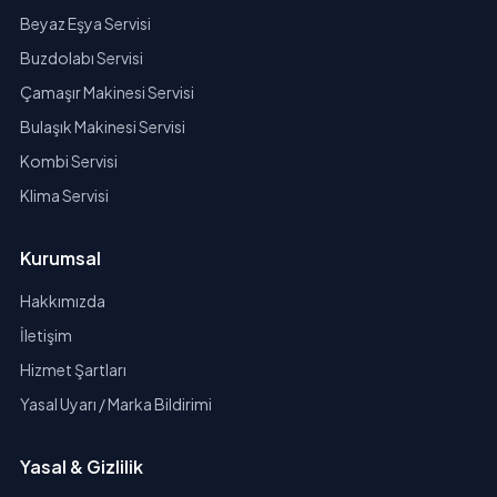
Beyaz Eşya Servisi
Buzdolabı Servisi
Çamaşır Makinesi Servisi
Bulaşık Makinesi Servisi
Kombi Servisi
Klima Servisi
Kurumsal
Hakkımızda
İletişim
Hizmet Şartları
Yasal Uyarı / Marka Bildirimi
Yasal & Gizlilik