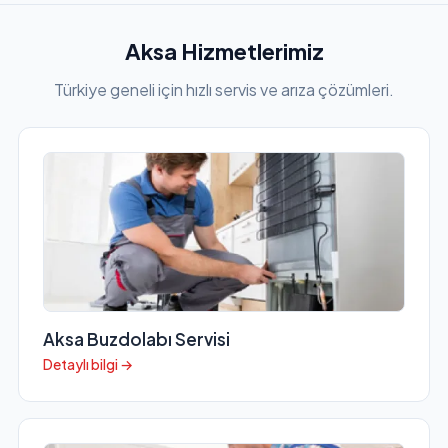
Aksa Hizmetlerimiz
Türkiye geneli için hızlı servis ve arıza çözümleri.
Aksa Buzdolabı Servisi
Detaylı bilgi →