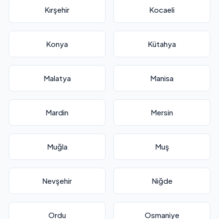
Kırşehir
Kocaeli
Konya
Kütahya
Malatya
Manisa
Mardin
Mersin
Muğla
Muş
Nevşehir
Niğde
Ordu
Osmaniye