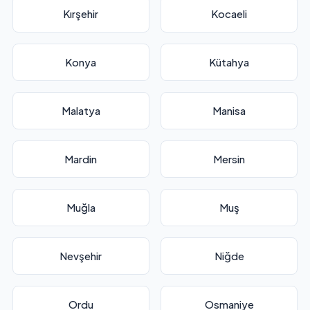
Kırşehir
Kocaeli
Konya
Kütahya
Malatya
Manisa
Mardin
Mersin
Muğla
Muş
Nevşehir
Niğde
Ordu
Osmaniye