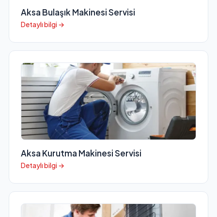
Aksa Bulaşık Makinesi Servisi
Detaylı bilgi →
Aksa Kurutma Makinesi Servisi
Detaylı bilgi →