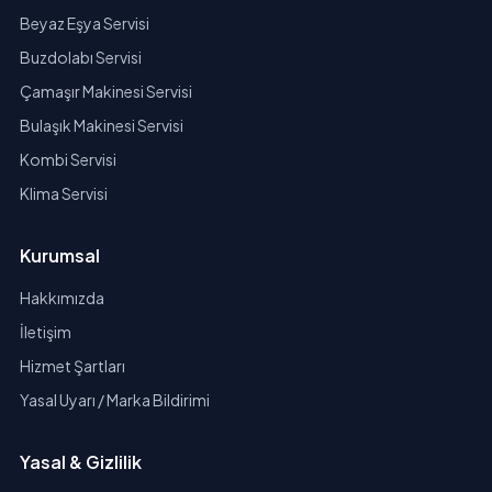
Beyaz Eşya Servisi
Buzdolabı Servisi
Çamaşır Makinesi Servisi
Bulaşık Makinesi Servisi
Kombi Servisi
Klima Servisi
Kurumsal
Hakkımızda
İletişim
Hizmet Şartları
Yasal Uyarı / Marka Bildirimi
Yasal & Gizlilik