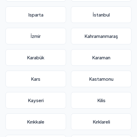
Isparta
İstanbul
İzmir
Kahramanmaraş
Karabük
Karaman
Kars
Kastamonu
Kayseri
Kilis
Kırıkkale
Kırklareli