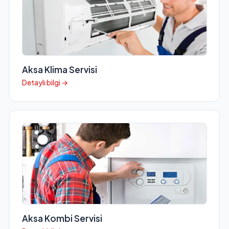
Aksa Klima Servisi
Detaylı bilgi →
Aksa Kombi Servisi