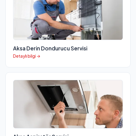
Aksa Derin Dondurucu Servisi
Detaylı bilgi →