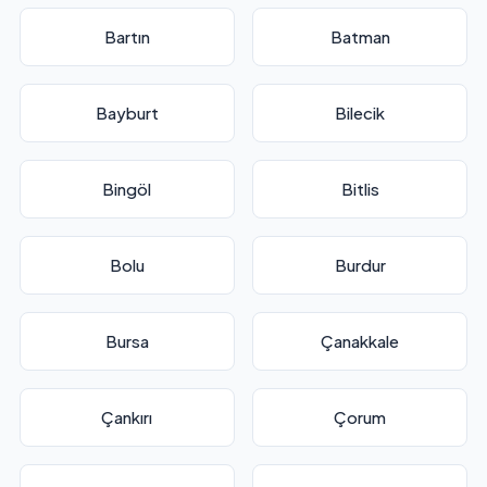
Bartın
Batman
Bayburt
Bilecik
Bingöl
Bitlis
Bolu
Burdur
Bursa
Çanakkale
Çankırı
Çorum