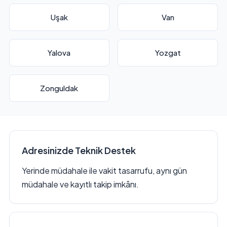
Uşak
Van
Yalova
Yozgat
Zonguldak
Adresinizde Teknik Destek
Yerinde müdahale ile vakit tasarrufu, aynı gün
müdahale ve kayıtlı takip imkânı.