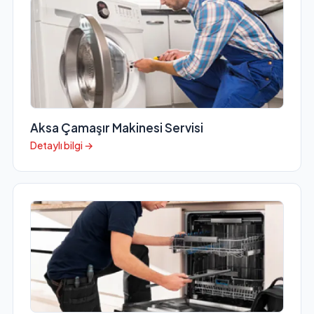
Aksa Çamaşır Makinesi Servisi
Detaylı bilgi →