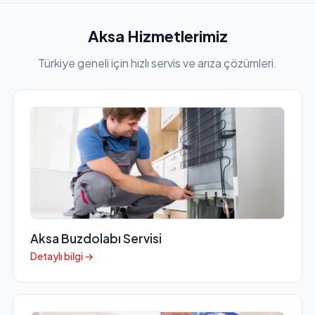
Aksa Hizmetlerimiz
Türkiye geneli için hızlı servis ve arıza çözümleri.
Aksa Buzdolabı Servisi
Detaylı bilgi →