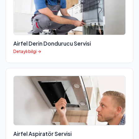
Airfel Derin Dondurucu Servisi
Detaylı bilgi →
Airfel Aspiratör Servisi