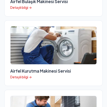
Airfel Bulaşık Makinesi Servisi
Detaylı bilgi →
Airfel Kurutma Makinesi Servisi
Detaylı bilgi →