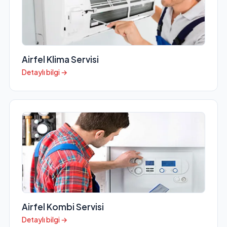
Airfel Klima Servisi
Detaylı bilgi →
Airfel Kombi Servisi
Detaylı bilgi →