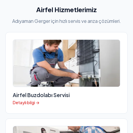
Airfel Hizmetlerimiz
Adıyaman Gerger için hızlı servis ve arıza çözümleri.
Airfel Buzdolabı Servisi
Detaylı bilgi →