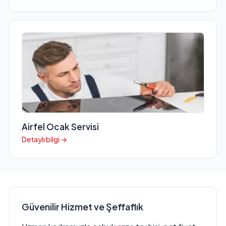
Airfel Ocak Servisi
Detaylı bilgi →
Güvenilir Hizmet ve Şeffaflık