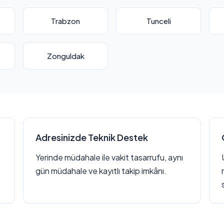
Trabzon
Tunceli
Zonguldak
Adresinizde Teknik Destek
Yerinde müdahale ile vakit tasarrufu, aynı
gün müdahale ve kayıtlı takip imkânı.