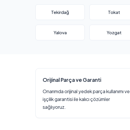
Tekirdağ
Tokat
Yalova
Yozgat
Orijinal Parça ve Garanti
Onarımda orijinal yedek parça kullanımı ve
işçilik garantisi ile kalıcı çözümler
sağlıyoruz.