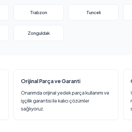
Trabzon
Tunceli
Zonguldak
Orijinal Parça ve Garanti
Onarımda orijinal yedek parça kullanımı ve
işçilik garantisi ile kalıcı çözümler
sağlıyoruz.