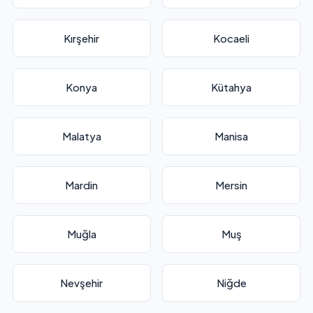
Kırşehir
Kocaeli
Konya
Kütahya
Malatya
Manisa
Mardin
Mersin
Muğla
Muş
Nevşehir
Niğde