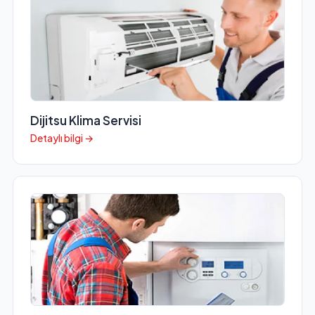
Dijitsu Klima Servisi
Detaylı bilgi →