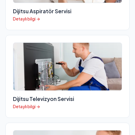
Dijitsu Aspiratör Servisi
Detaylı bilgi →
Dijitsu Televizyon Servisi
Detaylı bilgi →