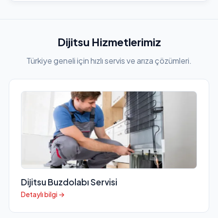
Dijitsu Hizmetlerimiz
Türkiye geneli için hızlı servis ve arıza çözümleri.
Dijitsu Buzdolabı Servisi
Detaylı bilgi →