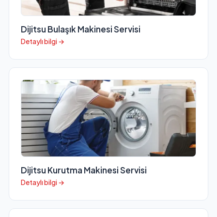
Dijitsu Bulaşık Makinesi Servisi
Detaylı bilgi →
Dijitsu Kurutma Makinesi Servisi
Detaylı bilgi →