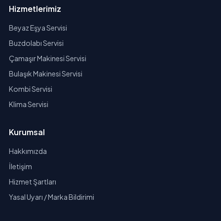
Hizmetlerimiz
Beyaz Eşya Servisi
Buzdolabı Servisi
Çamaşır Makinesi Servisi
Bulaşık Makinesi Servisi
Kombi Servisi
Klima Servisi
Kurumsal
Hakkımızda
İletişim
Hizmet Şartları
Yasal Uyarı / Marka Bildirimi