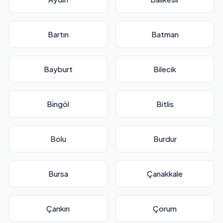
Bartın
Batman
Bayburt
Bilecik
Bingöl
Bitlis
Bolu
Burdur
Bursa
Çanakkale
Çankırı
Çorum