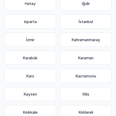
Hatay
Iğdır
Isparta
İstanbul
İzmir
Kahramanmaraş
Karabük
Karaman
Kars
Kastamonu
Kayseri
Kilis
Kırıkkale
Kırklareli