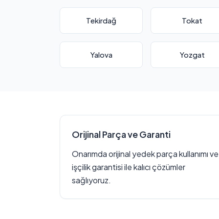
Tekirdağ
Tokat
Yalova
Yozgat
Orijinal Parça ve Garanti
Onarımda orijinal yedek parça kullanımı ve
işçilik garantisi ile kalıcı çözümler
sağlıyoruz.