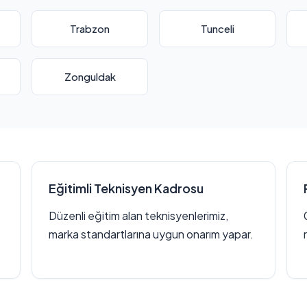
Trabzon
Tunceli
Zonguldak
Eğitimli Teknisyen Kadrosu
Düzenli eğitim alan teknisyenlerimiz,
marka standartlarına uygun onarım yapar.