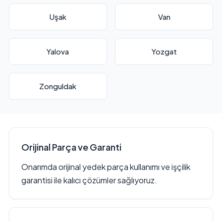
Uşak
Van
Yalova
Yozgat
Zonguldak
Orijinal Parça ve Garanti
Onarımda orijinal yedek parça kullanımı ve işçilik
garantisi ile kalıcı çözümler sağlıyoruz.