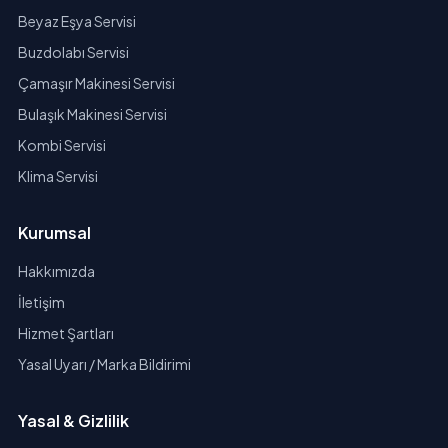
Beyaz Eşya Servisi
Buzdolabı Servisi
Çamaşır Makinesi Servisi
Bulaşık Makinesi Servisi
Kombi Servisi
Klima Servisi
Kurumsal
Hakkımızda
İletişim
Hizmet Şartları
Yasal Uyarı / Marka Bildirimi
Yasal & Gizlilik