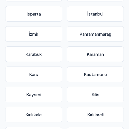
Isparta
İstanbul
İzmir
Kahramanmaraş
Karabük
Karaman
Kars
Kastamonu
Kayseri
Kilis
Kırıkkale
Kırklareli