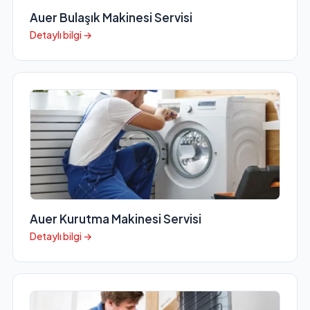
Auer Bulaşık Makinesi Servisi
Detaylı bilgi →
Auer Kurutma Makinesi Servisi
Detaylı bilgi →