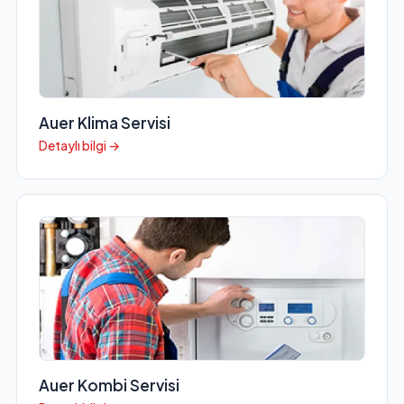
Auer Klima Servisi
Detaylı bilgi →
Auer Kombi Servisi