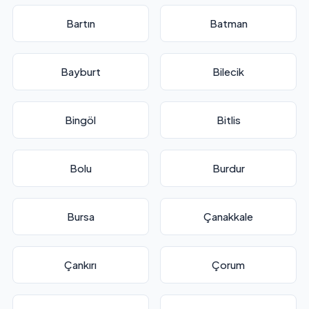
Bartın
Batman
Bayburt
Bilecik
Bingöl
Bitlis
Bolu
Burdur
Bursa
Çanakkale
Çankırı
Çorum