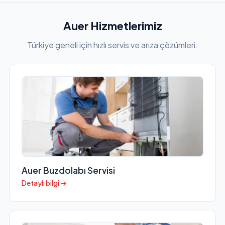
Auer Hizmetlerimiz
Türkiye geneli için hızlı servis ve arıza çözümleri.
Auer Buzdolabı Servisi
Detaylı bilgi →