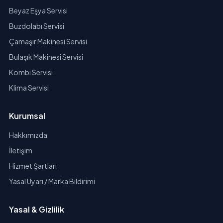
Beyaz Eşya Servisi
Buzdolabı Servisi
Çamaşır Makinesi Servisi
Bulaşık Makinesi Servisi
Kombi Servisi
Klima Servisi
Kurumsal
Hakkımızda
İletişim
Hizmet Şartları
Yasal Uyarı / Marka Bildirimi
Yasal & Gizlilik