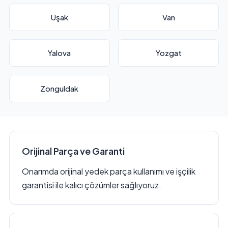
Uşak
Van
Yalova
Yozgat
Zonguldak
Orijinal Parça ve Garanti
Onarımda orijinal yedek parça kullanımı ve işçilik
garantisi ile kalıcı çözümler sağlıyoruz.