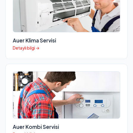
Auer Klima Servisi
Detaylı bilgi →
Auer Kombi Servisi