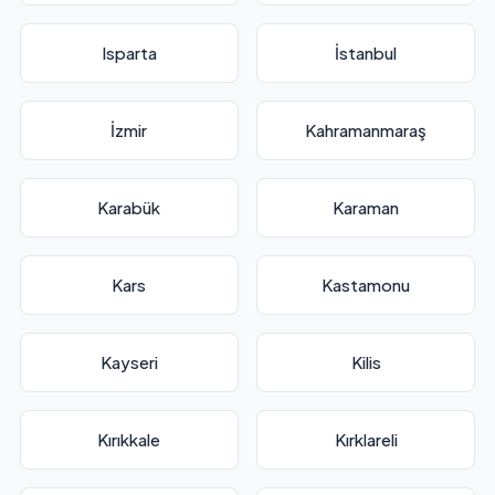
Isparta
İstanbul
İzmir
Kahramanmaraş
Karabük
Karaman
Kars
Kastamonu
Kayseri
Kilis
Kırıkkale
Kırklareli