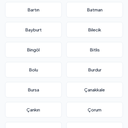
Bartın
Batman
Bayburt
Bilecik
Bingöl
Bitlis
Bolu
Burdur
Bursa
Çanakkale
Çankırı
Çorum