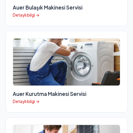
Auer Bulaşık Makinesi Servisi
Detaylı bilgi →
Auer Kurutma Makinesi Servisi
Detaylı bilgi →