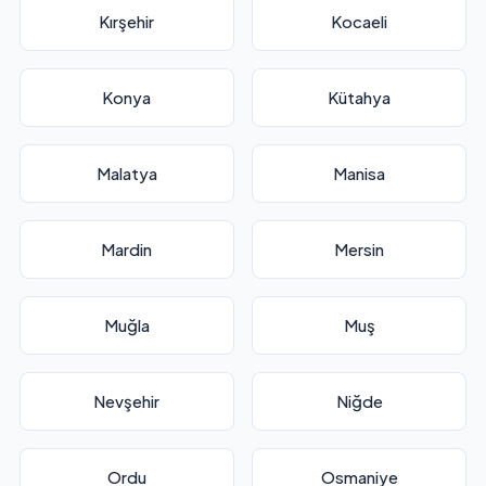
Kırşehir
Kocaeli
Konya
Kütahya
Malatya
Manisa
Mardin
Mersin
Muğla
Muş
Nevşehir
Niğde
Ordu
Osmaniye