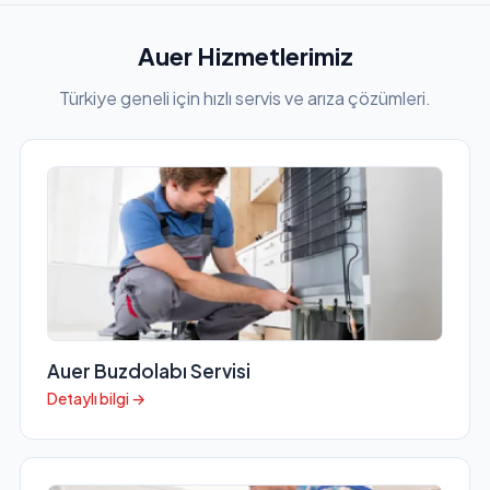
Auer Hizmetlerimiz
Türkiye geneli için hızlı servis ve arıza çözümleri.
Auer Buzdolabı Servisi
Detaylı bilgi →