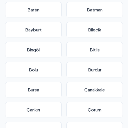
Bartın
Batman
Bayburt
Bilecik
Bingöl
Bitlis
Bolu
Burdur
Bursa
Çanakkale
Çankırı
Çorum