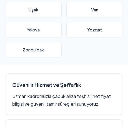
Uşak
Van
Yalova
Yozgat
Zonguldak
Güvenilir Hizmet ve Şeffaflık
Uzman kadromuzla çabuk arıza teşhisi, net fiyat
bilgisi ve güvenli tamir süreçleri sunuyoruz.