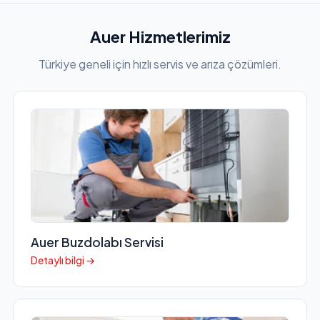
Auer Hizmetlerimiz
Türkiye geneli için hızlı servis ve arıza çözümleri.
Auer Buzdolabı Servisi
Detaylı bilgi →