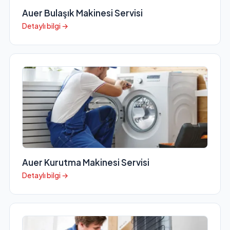
Auer Bulaşık Makinesi Servisi
Detaylı bilgi →
Auer Kurutma Makinesi Servisi
Detaylı bilgi →