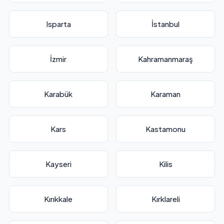
Isparta
İstanbul
İzmir
Kahramanmaraş
Karabük
Karaman
Kars
Kastamonu
Kayseri
Kilis
Kırıkkale
Kırklareli