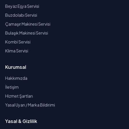
Beyaz Eşya Servisi
Buzdolabı Servisi
Çamaşır Makinesi Servisi
Bulaşık Makinesi Servisi
Kombi Servisi
Klima Servisi
Kurumsal
Hakkımızda
İletişim
Hizmet Şartları
Yasal Uyarı / Marka Bildirimi
Yasal & Gizlilik