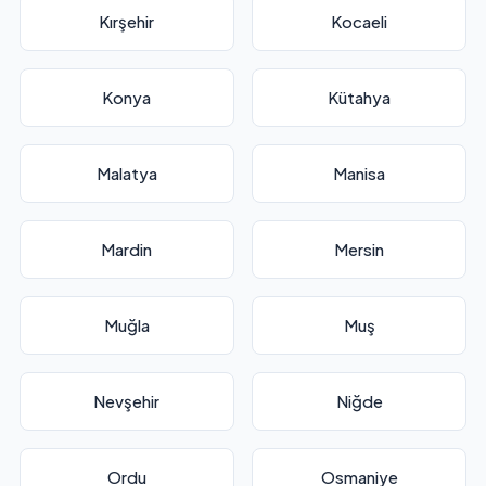
Kırşehir
Kocaeli
Konya
Kütahya
Malatya
Manisa
Mardin
Mersin
Muğla
Muş
Nevşehir
Niğde
Ordu
Osmaniye