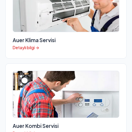
Auer Klima Servisi
Detaylı bilgi →
Auer Kombi Servisi