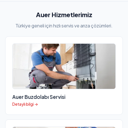
Auer Hizmetlerimiz
Türkiye geneli için hızlı servis ve arıza çözümleri.
Auer Buzdolabı Servisi
Detaylı bilgi →