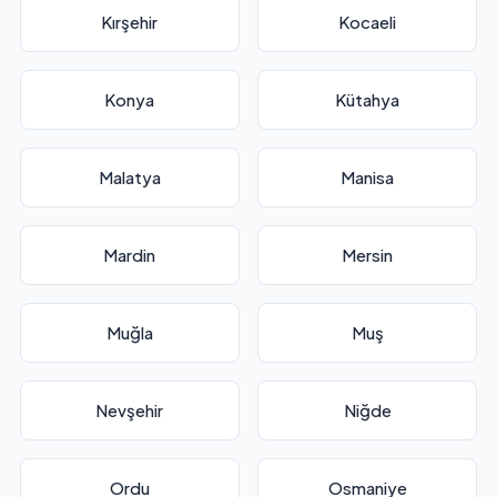
Kırşehir
Kocaeli
Konya
Kütahya
Malatya
Manisa
Mardin
Mersin
Muğla
Muş
Nevşehir
Niğde
Ordu
Osmaniye