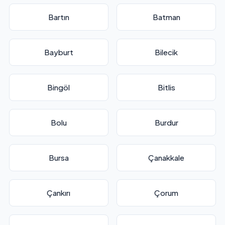
Bartın
Batman
Bayburt
Bilecik
Bingöl
Bitlis
Bolu
Burdur
Bursa
Çanakkale
Çankırı
Çorum