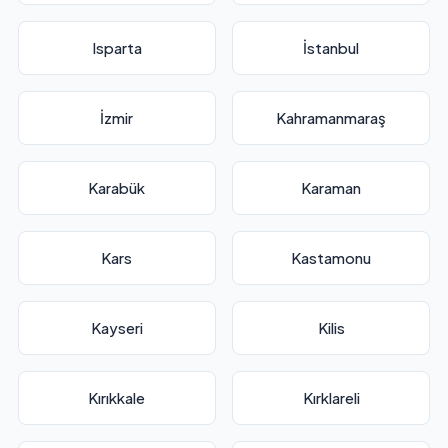
Isparta
İstanbul
İzmir
Kahramanmaraş
Karabük
Karaman
Kars
Kastamonu
Kayseri
Kilis
Kırıkkale
Kırklareli