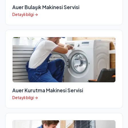
Auer Bulaşık Makinesi Servisi
Detaylı bilgi →
Auer Kurutma Makinesi Servisi
Detaylı bilgi →