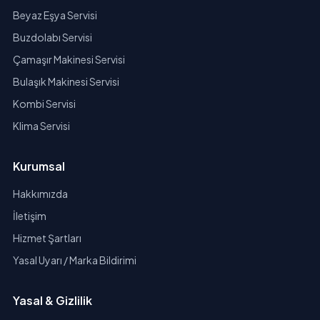
Beyaz Eşya Servisi
Buzdolabı Servisi
Çamaşır Makinesi Servisi
Bulaşık Makinesi Servisi
Kombi Servisi
Klima Servisi
Kurumsal
Hakkımızda
İletişim
Hizmet Şartları
Yasal Uyarı / Marka Bildirimi
Yasal & Gizlilik