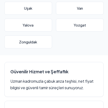
Uşak
Van
Yalova
Yozgat
Zonguldak
Güvenilir Hizmet ve Şeffaflık
Uzman kadromuzla çabuk arıza teşhisi, net fiyat
bilgisi ve güvenli tamir süreçleri sunuyoruz.