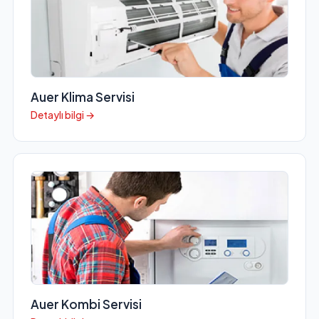
Auer Klima Servisi
Detaylı bilgi →
Auer Kombi Servisi