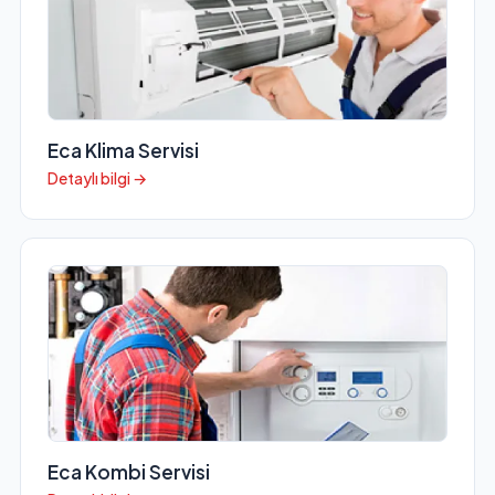
Eca Klima Servisi
Detaylı bilgi →
Eca Kombi Servisi