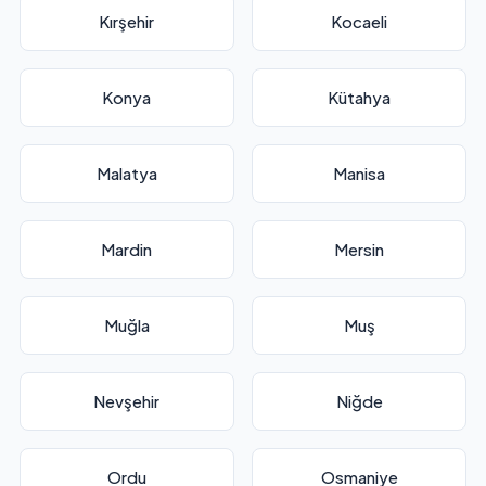
Kırşehir
Kocaeli
Konya
Kütahya
Malatya
Manisa
Mardin
Mersin
Muğla
Muş
Nevşehir
Niğde
Ordu
Osmaniye