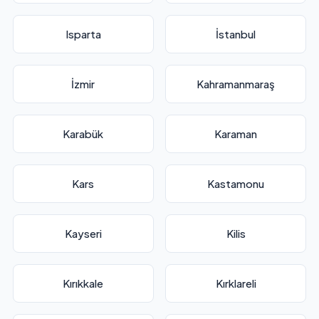
Isparta
İstanbul
İzmir
Kahramanmaraş
Karabük
Karaman
Kars
Kastamonu
Kayseri
Kilis
Kırıkkale
Kırklareli