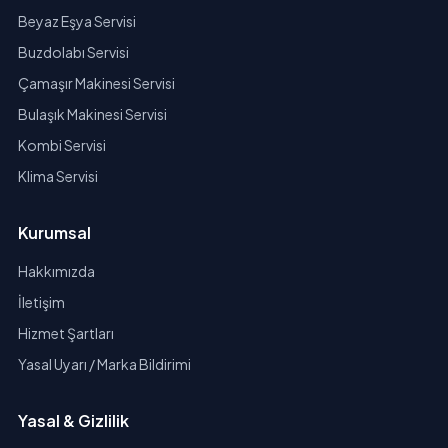
Beyaz Eşya Servisi
Buzdolabı Servisi
Çamaşır Makinesi Servisi
Bulaşık Makinesi Servisi
Kombi Servisi
Klima Servisi
Kurumsal
Hakkımızda
İletişim
Hizmet Şartları
Yasal Uyarı / Marka Bildirimi
Yasal & Gizlilik