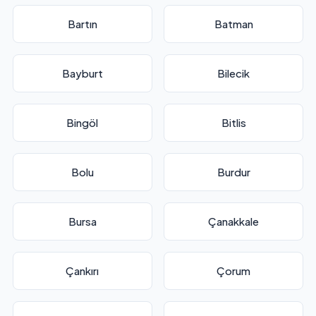
Bartın
Batman
Bayburt
Bilecik
Bingöl
Bitlis
Bolu
Burdur
Bursa
Çanakkale
Çankırı
Çorum