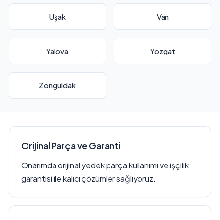
Uşak
Van
Yalova
Yozgat
Zonguldak
Orijinal Parça ve Garanti
Onarımda orijinal yedek parça kullanımı ve işçilik
garantisi ile kalıcı çözümler sağlıyoruz.