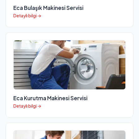
Eca Bulaşık Makinesi Servisi
Detaylı bilgi →
Eca Kurutma Makinesi Servisi
Detaylı bilgi →