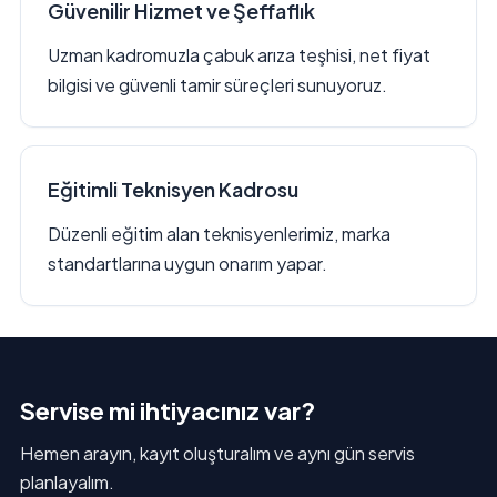
Güvenilir Hizmet ve Şeffaflık
Uzman kadromuzla çabuk arıza teşhisi, net fiyat
bilgisi ve güvenli tamir süreçleri sunuyoruz.
Eğitimli Teknisyen Kadrosu
Düzenli eğitim alan teknisyenlerimiz, marka
standartlarına uygun onarım yapar.
Servise mi ihtiyacınız var?
Hemen arayın, kayıt oluşturalım ve aynı gün servis
planlayalım.