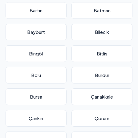
Bartın
Batman
Bayburt
Bilecik
Bingöl
Bitlis
Bolu
Burdur
Bursa
Çanakkale
Çankırı
Çorum