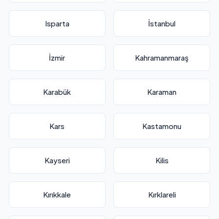
Isparta
İstanbul
İzmir
Kahramanmaraş
Karabük
Karaman
Kars
Kastamonu
Kayseri
Kilis
Kırıkkale
Kırklareli