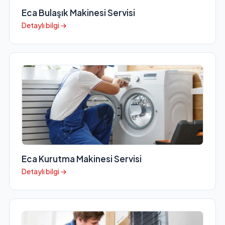
Eca Bulaşık Makinesi Servisi
Detaylı bilgi →
Eca Kurutma Makinesi Servisi
Detaylı bilgi →