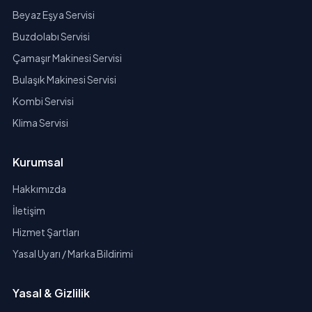
Beyaz Eşya Servisi
Buzdolabı Servisi
Çamaşır Makinesi Servisi
Bulaşık Makinesi Servisi
Kombi Servisi
Klima Servisi
Kurumsal
Hakkımızda
İletişim
Hizmet Şartları
Yasal Uyarı / Marka Bildirimi
Yasal & Gizlilik