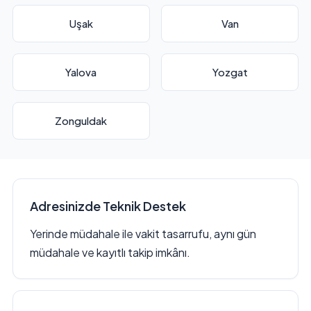
Uşak
Van
Yalova
Yozgat
Zonguldak
Adresinizde Teknik Destek
Yerinde müdahale ile vakit tasarrufu, aynı gün
müdahale ve kayıtlı takip imkânı.