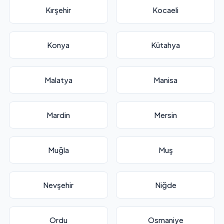
Kırşehir
Kocaeli
Konya
Kütahya
Malatya
Manisa
Mardin
Mersin
Muğla
Muş
Nevşehir
Niğde
Ordu
Osmaniye