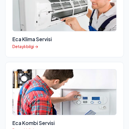
Eca Klima Servisi
Detaylı bilgi →
Eca Kombi Servisi