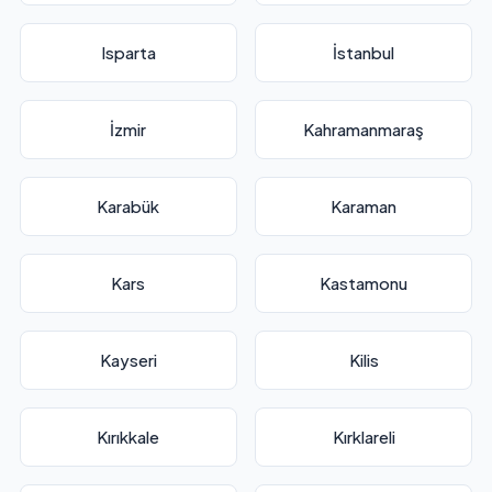
Isparta
İstanbul
İzmir
Kahramanmaraş
Karabük
Karaman
Kars
Kastamonu
Kayseri
Kilis
Kırıkkale
Kırklareli