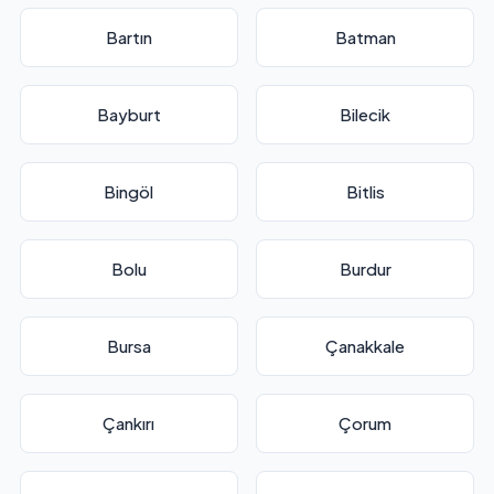
Bartın
Batman
Bayburt
Bilecik
Bingöl
Bitlis
Bolu
Burdur
Bursa
Çanakkale
Çankırı
Çorum