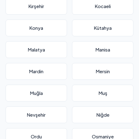
Kırşehir
Kocaeli
Konya
Kütahya
Malatya
Manisa
Mardin
Mersin
Muğla
Muş
Nevşehir
Niğde
Ordu
Osmaniye