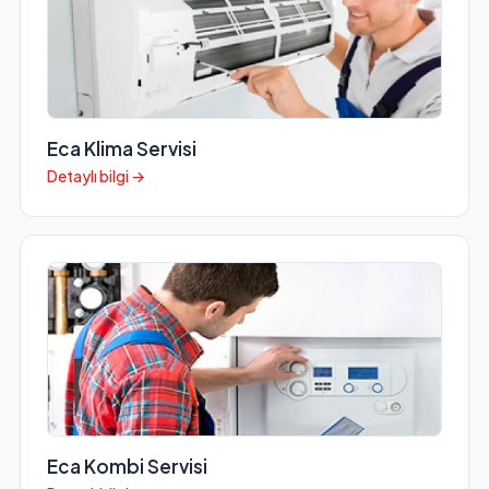
Eca Klima Servisi
Detaylı bilgi →
Eca Kombi Servisi