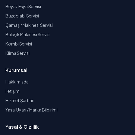
Beyaz Eşya Servisi
Buzdolabı Servisi
Çamaşır Makinesi Servisi
Bulaşık Makinesi Servisi
Kombi Servisi
Klima Servisi
Kurumsal
Hakkımızda
İletişim
Hizmet Şartları
Yasal Uyarı / Marka Bildirimi
Yasal & Gizlilik