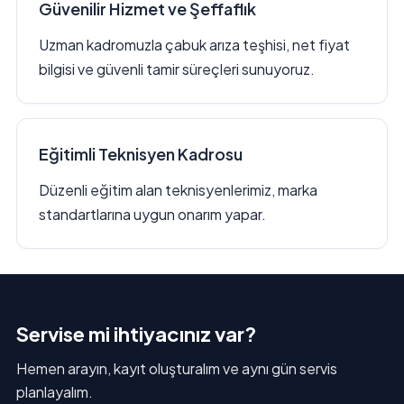
Güvenilir Hizmet ve Şeffaflık
Uzman kadromuzla çabuk arıza teşhisi, net fiyat
bilgisi ve güvenli tamir süreçleri sunuyoruz.
Eğitimli Teknisyen Kadrosu
Düzenli eğitim alan teknisyenlerimiz, marka
standartlarına uygun onarım yapar.
Servise mi ihtiyacınız var?
Hemen arayın, kayıt oluşturalım ve aynı gün servis
planlayalım.