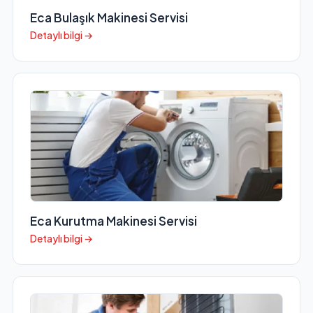
Eca Bulaşık Makinesi Servisi
Detaylı bilgi →
Eca Kurutma Makinesi Servisi
Detaylı bilgi →