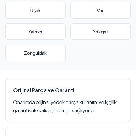
Uşak
Van
Yalova
Yozgat
Zonguldak
Orijinal Parça ve Garanti
Onarımda orijinal yedek parça kullanımı ve işçilik
garantisi ile kalıcı çözümler sağlıyoruz.