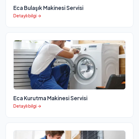
Eca Bulaşık Makinesi Servisi
Detaylı bilgi →
Eca Kurutma Makinesi Servisi
Detaylı bilgi →