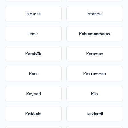
Isparta
İstanbul
İzmir
Kahramanmaraş
Karabük
Karaman
Kars
Kastamonu
Kayseri
Kilis
Kırıkkale
Kırklareli