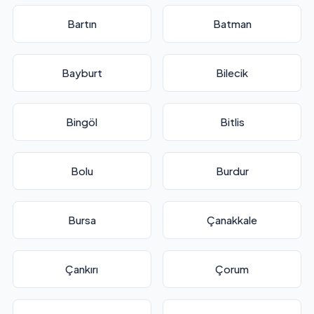
Bartın
Batman
Bayburt
Bilecik
Bingöl
Bitlis
Bolu
Burdur
Bursa
Çanakkale
Çankırı
Çorum