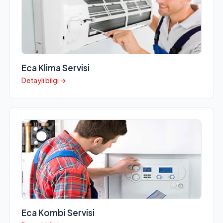
Eca Klima Servisi
Detaylı bilgi →
Eca Kombi Servisi