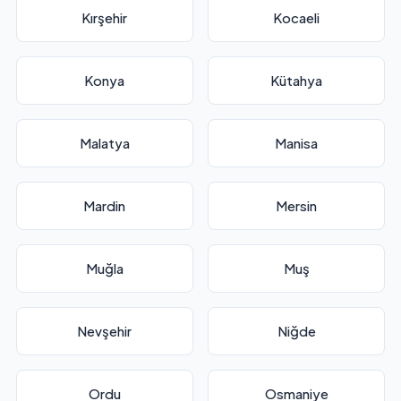
Kırşehir
Kocaeli
Konya
Kütahya
Malatya
Manisa
Mardin
Mersin
Muğla
Muş
Nevşehir
Niğde
Ordu
Osmaniye