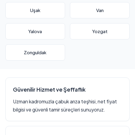
Uşak
Van
Yalova
Yozgat
Zonguldak
Güvenilir Hizmet ve Şeffaflık
Uzman kadromuzla çabuk arıza teşhisi, net fiyat
bilgisi ve güvenli tamir süreçleri sunuyoruz.