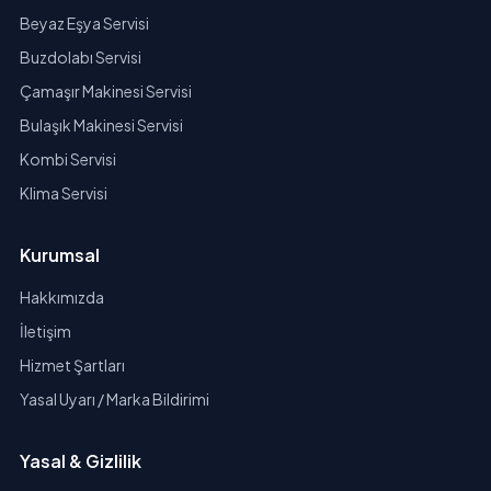
Beyaz Eşya Servisi
Buzdolabı Servisi
Çamaşır Makinesi Servisi
Bulaşık Makinesi Servisi
Kombi Servisi
Klima Servisi
Kurumsal
Hakkımızda
İletişim
Hizmet Şartları
Yasal Uyarı / Marka Bildirimi
Yasal & Gizlilik