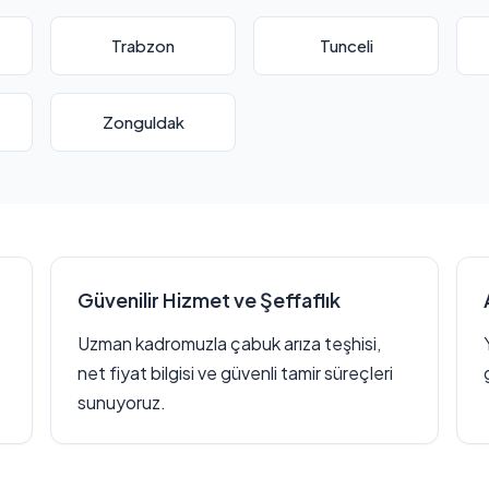
Trabzon
Tunceli
Zonguldak
Güvenilir Hizmet ve Şeffaflık
Uzman kadromuzla çabuk arıza teşhisi,
net fiyat bilgisi ve güvenli tamir süreçleri
sunuyoruz.