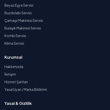
Beyaz Eşya Servisi
Buzdolabı Servisi
Çamaşır Makinesi Servisi
Bulaşık Makinesi Servisi
Kombi Servisi
Klima Servisi
Kurumsal
Hakkımızda
İletişim
Hizmet Şartları
Yasal Uyarı / Marka Bildirimi
Yasal & Gizlilik