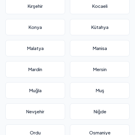
Kırşehir
Kocaeli
Konya
Kütahya
Malatya
Manisa
Mardin
Mersin
Muğla
Muş
Nevşehir
Niğde
Ordu
Osmaniye