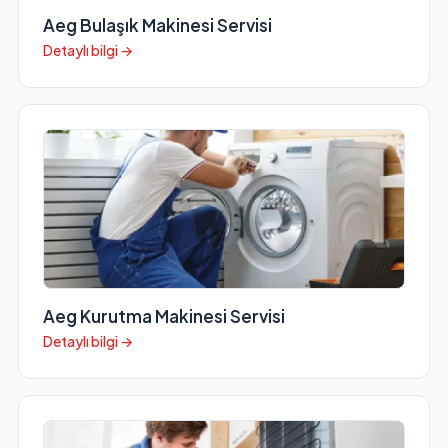
Aeg Bulaşık Makinesi Servisi
Detaylı bilgi →
Aeg Kurutma Makinesi Servisi
Detaylı bilgi →