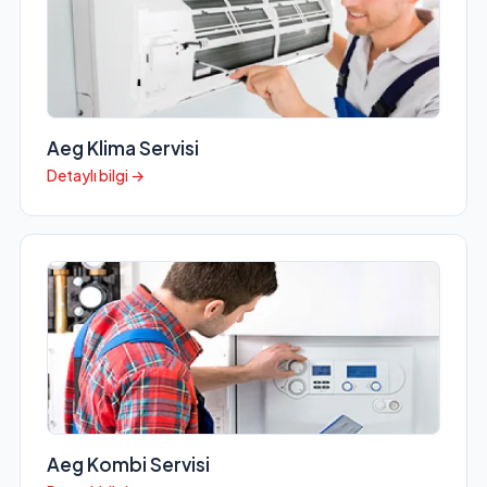
Aeg Klima Servisi
Detaylı bilgi →
Aeg Kombi Servisi