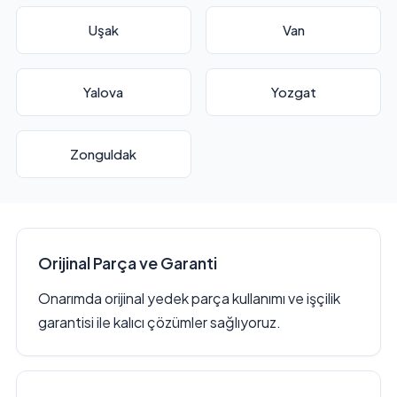
Uşak
Van
Yalova
Yozgat
Zonguldak
Orijinal Parça ve Garanti
Onarımda orijinal yedek parça kullanımı ve işçilik
garantisi ile kalıcı çözümler sağlıyoruz.