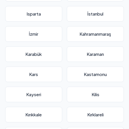
Isparta
İstanbul
İzmir
Kahramanmaraş
Karabük
Karaman
Kars
Kastamonu
Kayseri
Kilis
Kırıkkale
Kırklareli