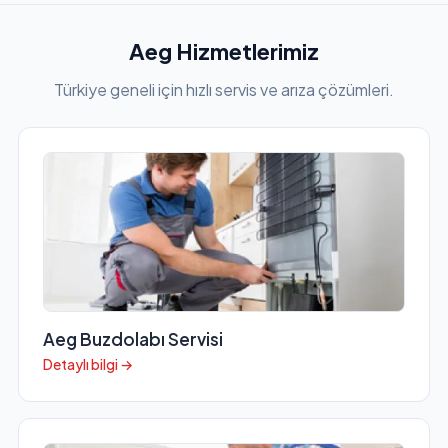
Aeg Hizmetlerimiz
Türkiye geneli için hızlı servis ve arıza çözümleri.
Aeg Buzdolabı Servisi
Detaylı bilgi →