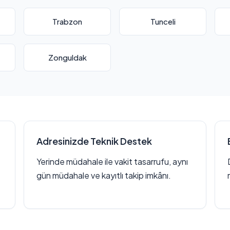
Trabzon
Tunceli
Zonguldak
Adresinizde Teknik Destek
Yerinde müdahale ile vakit tasarrufu, aynı
gün müdahale ve kayıtlı takip imkânı.