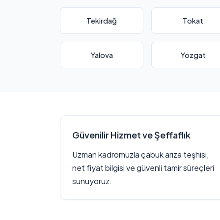
Tekirdağ
Tokat
Yalova
Yozgat
Güvenilir Hizmet ve Şeffaflık
Uzman kadromuzla çabuk arıza teşhisi,
net fiyat bilgisi ve güvenli tamir süreçleri
sunuyoruz.