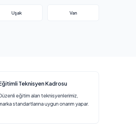
Uşak
Van
Eğitimli Teknisyen Kadrosu
Düzenli eğitim alan teknisyenlerimiz,
marka standartlarına uygun onarım yapar.