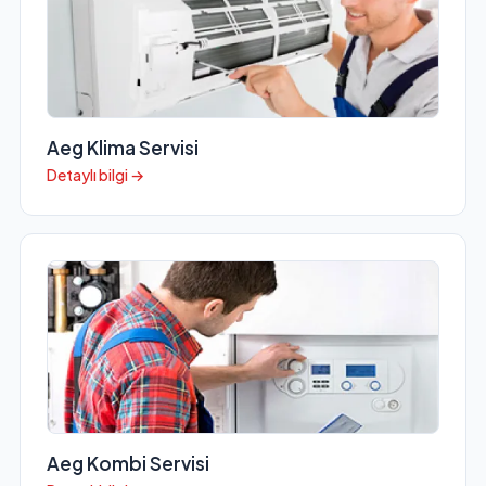
Aeg Klima Servisi
Detaylı bilgi →
Aeg Kombi Servisi