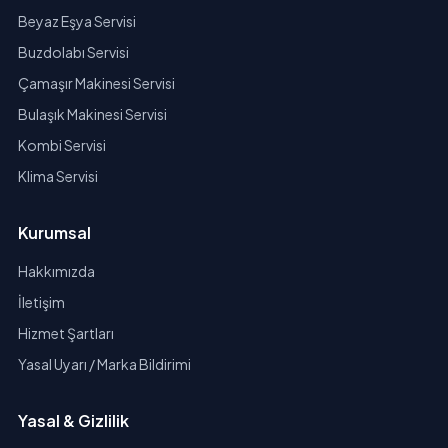
Beyaz Eşya Servisi
Buzdolabı Servisi
Çamaşır Makinesi Servisi
Bulaşık Makinesi Servisi
Kombi Servisi
Klima Servisi
Kurumsal
Hakkımızda
İletişim
Hizmet Şartları
Yasal Uyarı / Marka Bildirimi
Yasal & Gizlilik