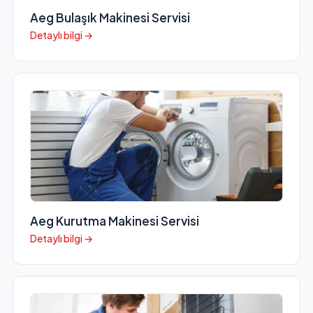
Aeg Bulaşık Makinesi Servisi
Detaylı bilgi →
Aeg Kurutma Makinesi Servisi
Detaylı bilgi →