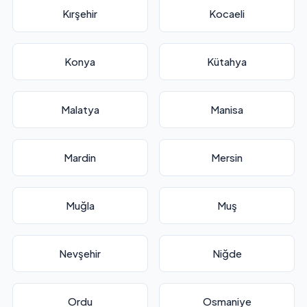
Kırşehir
Kocaeli
Konya
Kütahya
Malatya
Manisa
Mardin
Mersin
Muğla
Muş
Nevşehir
Niğde
Ordu
Osmaniye