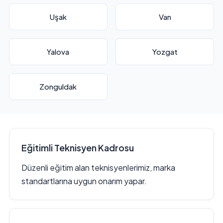
Uşak
Van
Yalova
Yozgat
Zonguldak
Eğitimli Teknisyen Kadrosu
Düzenli eğitim alan teknisyenlerimiz, marka
standartlarına uygun onarım yapar.