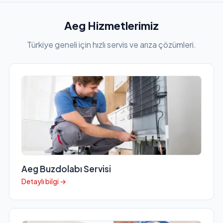
Aeg Hizmetlerimiz
Türkiye geneli için hızlı servis ve arıza çözümleri.
Aeg Buzdolabı Servisi
Detaylı bilgi →