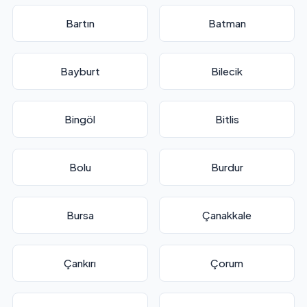
Bartın
Batman
Bayburt
Bilecik
Bingöl
Bitlis
Bolu
Burdur
Bursa
Çanakkale
Çankırı
Çorum