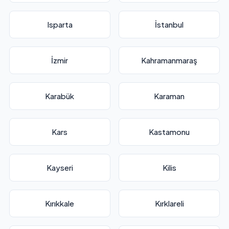
Isparta
İstanbul
İzmir
Kahramanmaraş
Karabük
Karaman
Kars
Kastamonu
Kayseri
Kilis
Kırıkkale
Kırklareli