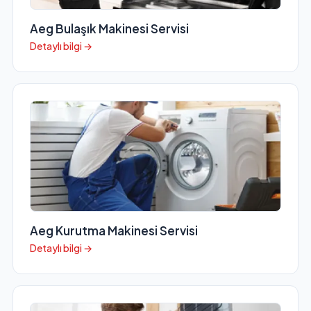
Aeg Bulaşık Makinesi Servisi
Detaylı bilgi →
Aeg Kurutma Makinesi Servisi
Detaylı bilgi →