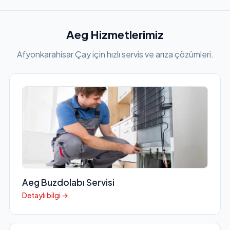
Aeg Hizmetlerimiz
Afyonkarahisar Çay için hızlı servis ve arıza çözümleri.
Aeg Buzdolabı Servisi
Detaylı bilgi →