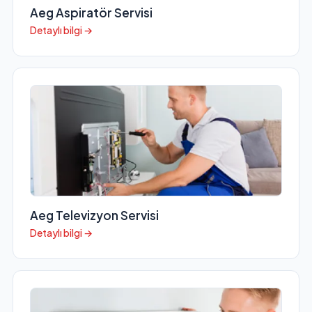
Aeg Aspiratör Servisi
Detaylı bilgi →
Aeg Televizyon Servisi
Detaylı bilgi →