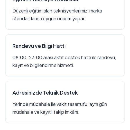
Düzenli eğitim alan teknisyenlerimiz, marka
standartlarına uygun onarım yapar.
Randevu ve Bilgi Hattı
08:00–23:00 arası aktif destek hattı ile randevu,
kayıt ve bilgilendirme hizmeti.
Adresinizde Teknik Destek
Yerinde müdahale ile vakit tasarrufu, aynı gün
müdahale ve kayıtlı takip imkânı.